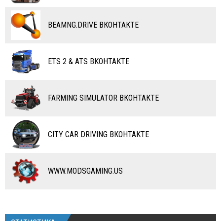
САМОЛЕТЫ
BEAMNG.DRIVE ВКОНТАКТЕ
RC ТРАНСПОРТ
КАРТЫ
ETS 2 & ATS ВКОНТАКТЕ
ЧИТЫ
ПРОГРАММЫ
FARMING SIMULATOR ВКОНТАКТЕ
РАЗНОЕ
CITY CAR DRIVING ВКОНТАКТЕ
WWW.MODSGAMING.US