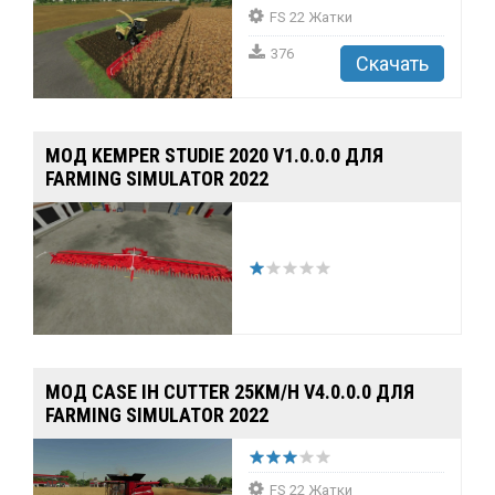
FS 22 Жатки
376
Скачать
МОД KEMPER STUDIE 2020 V1.0.0.0 ДЛЯ
FARMING SIMULATOR 2022
МОД CASE IH CUTTER 25KM/H V4.0.0.0 ДЛЯ
FARMING SIMULATOR 2022
FS 22 Жатки