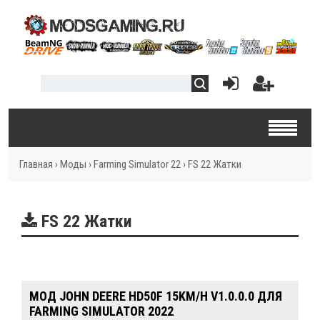
Главная
›
Моды
›
Farming Simulator 22
›
FS 22 Жатки
FS 22 Жатки
MOД JOHN DEERE HD50F 15KM/H V1.0.0.0 ДЛЯ
FARMING SIMULATOR 2022