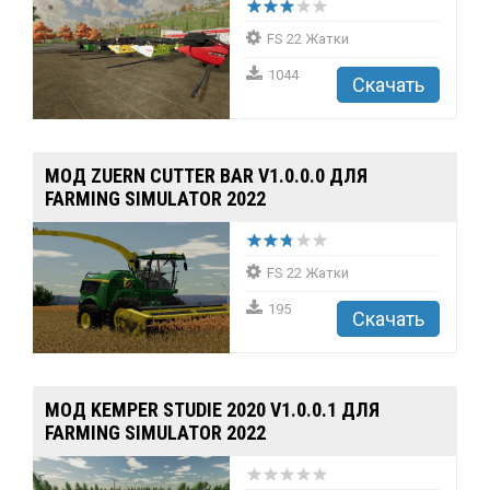
FS 22 Жатки
1044
Скачать
MOД ZUERN CUTTER BAR V1.0.0.0 ДЛЯ
FARMING SIMULATOR 2022
FS 22 Жатки
195
Скачать
MOД KEMPER STUDIE 2020 V1.0.0.1 ДЛЯ
FARMING SIMULATOR 2022