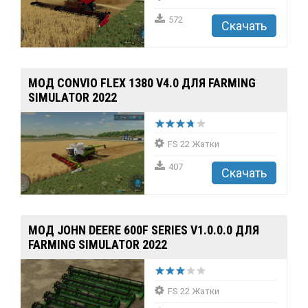
572
Скачать
МОД CONVIO FLEX 1380 V4.0 ДЛЯ FARMING
SIMULATOR 2022
FS 22 Жатки
407
Скачать
МОД JOHN DEERE 600F SERIES V1.0.0.0 ДЛЯ
FARMING SIMULATOR 2022
FS 22 Жатки