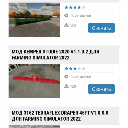
FS 22 Жатки
563
Скачать
MOД KEMPER STUDIE 2020 V1.1.0.2 ДЛЯ
FARMING SIMULATOR 2022
FS 22 Жатки
728
Скачать
MOД 3162 TERRAFLEX DRAPER 45FT V1.0.0.0
ДЛЯ FARMING SIMULATOR 2022