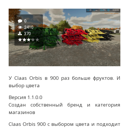
0
2410
370
У Claas Orbis в 900 раз больше фруктов. И
выбор цвета
Версия 1.1.0.0
Создан собственный бренд и категория
магазинов
Claas Orbis 900 с выбором цвета и подходит