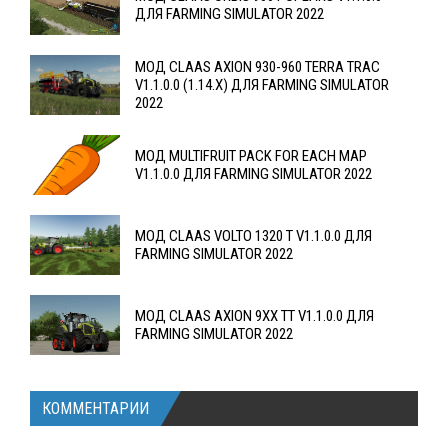
ДЛЯ FARMING SIMULATOR 2022
МОД CLAAS AXION 930-960 TERRA TRAC
V1.1.0.0 (1.14.X) ДЛЯ FARMING SIMULATOR
2022
MOД MULTIFRUIT PACK FOR EACH MAP
V1.1.0.0 ДЛЯ FARMING SIMULATOR 2022
MOД CLAAS VOLTO 1320 T V1.1.0.0 ДЛЯ
FARMING SIMULATOR 2022
МОД CLAAS AXION 9XX TT V1.1.0.0 ДЛЯ
FARMING SIMULATOR 2022
КОММЕНТАРИИ