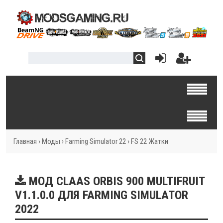
Главная
›
Моды
›
Farming Simulator 22
›
FS 22 Жатки
MOД CLAAS ORBIS 900 MULTIFRUIT
V1.1.0.0 ДЛЯ FARMING SIMULATOR
2022