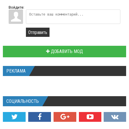
Войдите:
Отправить
ДОБАВИТЬ МОД
РЕКЛАМА
СОЦИАЛЬНОСТЬ