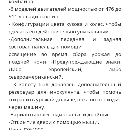
комбайна:
-6 моделей двигателей мощностью от 476 до
911 лошадиных сил.
- Конфигурации цвета кузова и колес, чтобы
сделать его действительно уникальным.
-Дополнительная передняя и задняя
световая панель для помощи
освещение во время сбора урожая до
поздней ночи. -Предупреждающие знаки.
Либо европейский, либо
североамериканский.
- К капоту был добавлен дополнительный
резервуар для инокулянта, чтобы помочь
сохранить урожай дольше, пока он проходит
через машину.
-Варианты колес: одиночные и двойные.
-Открытие двери с помощью мыши.
Цена: $364000