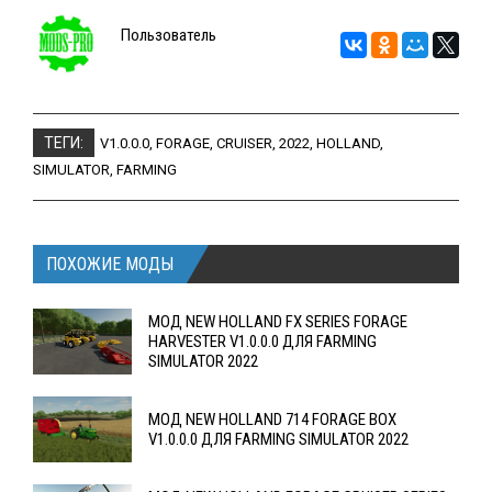
Пользователь
ТЕГИ:
V1.0.0.0
,
FORAGE
,
CRUISER
,
2022
,
HOLLAND
,
SIMULATOR
,
FARMING
ПОХОЖИЕ МОДЫ
МОД NEW HOLLAND FX SERIES FORAGE
HARVESTER V1.0.0.0 ДЛЯ FARMING
SIMULATOR 2022
MOД NEW HOLLAND 714 FORAGE BOX
V1.0.0.0 ДЛЯ FARMING SIMULATOR 2022