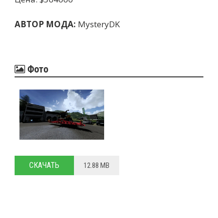
АВТОР МОДА:
MysteryDK
Фото
СКАЧАТЬ
12.88 MB