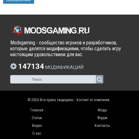
Modsgaming - сообщество игроков и разработчиков,
которые делятся модификациями, чтобы сделать игру
настоящим удовольствием для вас.
147134
МОДИФИКАЦИЙ
© 2026 Все права защищены - Хостинг от компании
.
Главная
Моды
Статьи
Форум
Видео
Контакты
О нас