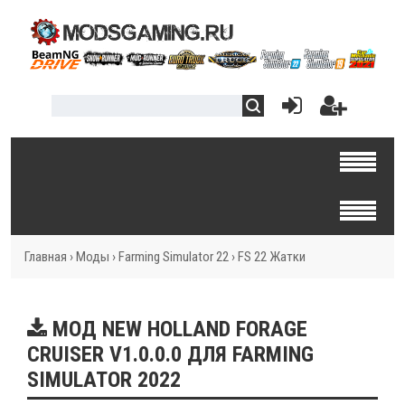
Главная
›
Моды
›
Farming Simulator 22
›
FS 22 Жатки
MOД NEW HOLLAND FORAGE
CRUISER V1.0.0.0 ДЛЯ FARMING
SIMULATOR 2022