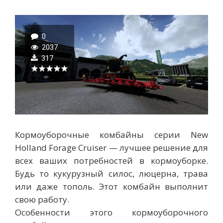
0
2037
317
Кормоуборочные комбайны серии New
Holland Forage Cruiser — лучшее решение для
всех ваших потребностей в кормоуборке.
Будь то кукурузный силос, люцерна, трава
или даже тополь. Этот комбайн выполнит
свою работу.
Особенности этого кормоуборочного