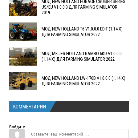
МОД NEW HOLLAND FORAGE CRUISER SERIES
US/EU V1.0.0.0 ДЛЯ FARMING SIMULATOR
2019
МОД NEW HOLLAND T6 V1.0.0.0 EDIT (1.14.X)
ДЛЯ FARMING SIMULATOR 2022
МОД MEIJER HOLLAND RAMBO 6KD V1.0.0.0
(1.14.X) ДЛЯ FARMING SIMULATOR 2022
МОД NEW HOLLAND LW-170B V1.0.0.0 (1.14.X)
ДЛЯ FARMING SIMULATOR 2022
КОММЕНТАРИИ
Войдите: