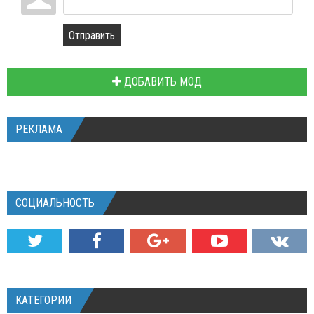
Отправить
ДОБАВИТЬ МОД
РЕКЛАМА
СОЦИАЛЬНОСТЬ
КАТЕГОРИИ