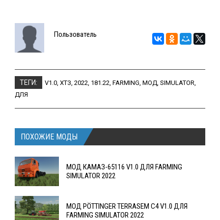
Пользователь
ТЕГИ:
V1.0
,
ХТЗ
,
2022
,
181.22
,
FARMING
,
МОД
,
SIMULATOR
,
ДЛЯ
ПОХОЖИЕ МОДЫ
МОД КАМАЗ-65116 V1.0 ДЛЯ FARMING
SIMULATOR 2022
МОД PÖTTINGER TERRASEM C4 V1.0 ДЛЯ
FARMING SIMULATOR 2022