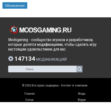
Обновление
Modsgaming - сообщество игроков и разработчиков,
которые делятся модификациями, чтобы сделать игру
настоящим удовольствием для вас.
147134
МОДИФИКАЦИЙ
© 2026 Все права защищены - Хостинг от компании
.
Главная
Моды
Статьи
Форум
Видео
Контакты