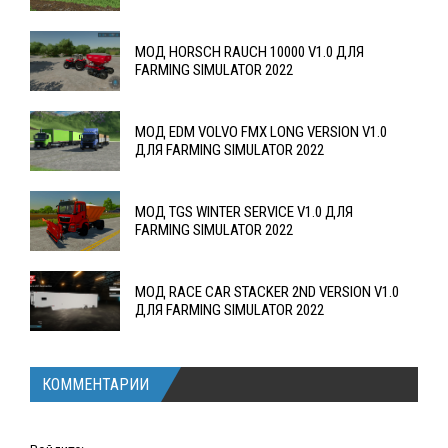
МОД HORSCH RAUCH 10000 V1.0 ДЛЯ
FARMING SIMULATOR 2022
МОД EDM VOLVO FMX LONG VERSION V1.0
ДЛЯ FARMING SIMULATOR 2022
МОД TGS WINTER SERVICE V1.0 ДЛЯ
FARMING SIMULATOR 2022
МОД RACE CAR STACKER 2ND VERSION V1.0
ДЛЯ FARMING SIMULATOR 2022
КОММЕНТАРИИ