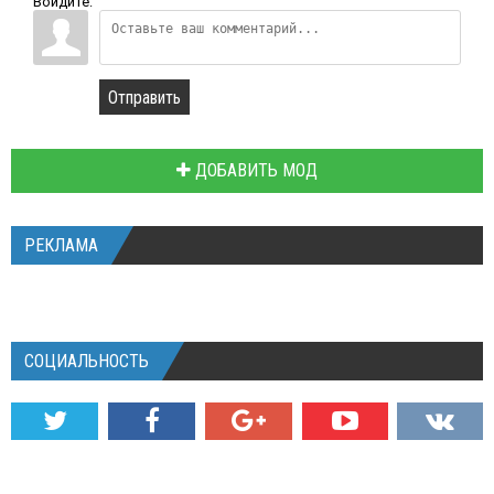
Войдите:
Отправить
ДОБАВИТЬ МОД
РЕКЛАМА
СОЦИАЛЬНОСТЬ