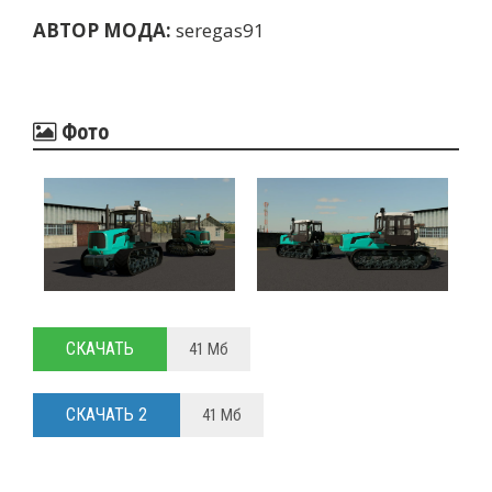
АВТОР МОДА:
seregas91
Фото
СКАЧАТЬ
41 Мб
СКАЧАТЬ 2
41 Мб