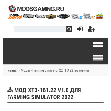
Главная
›
Моды
›
Farming Simulator 22
›
FS 22 Грузовики
МОД ХТЗ-181.22 V1.0 ДЛЯ
FARMING SIMULATOR 2022