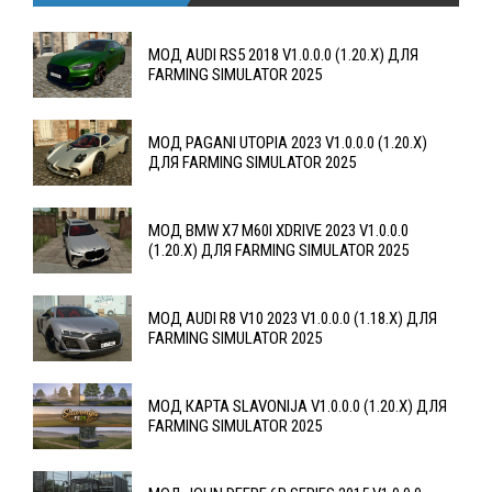
МОД AUDI RS5 2018 V1.0.0.0 (1.20.X) ДЛЯ
FARMING SIMULATOR 2025
МОД PAGANI UTOPIA 2023 V1.0.0.0 (1.20.X)
ДЛЯ FARMING SIMULATOR 2025
МОД BMW X7 M60I XDRIVE 2023 V1.0.0.0
(1.20.X) ДЛЯ FARMING SIMULATOR 2025
МОД AUDI R8 V10 2023 V1.0.0.0 (1.18.X) ДЛЯ
FARMING SIMULATOR 2025
МОД КАРТА SLAVONIJA V1.0.0.0 (1.20.X) ДЛЯ
FARMING SIMULATOR 2025