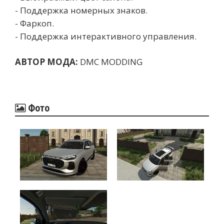
- Поддержка номерных знаков.
- Фаркоп.
- Поддержка интерактивного управления.
АВТОР МОДА:
DMC MODDING
Фото