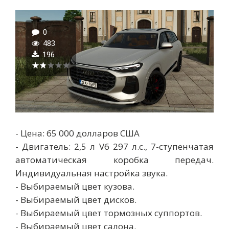
0
483
196
- Цена: 65 000 долларов США
- Двигатель: 2,5 л V6 297 л.с., 7-ступенчатая
автоматическая коробка передач.
Индивидуальная настройка звука.
- Выбираемый цвет кузова.
- Выбираемый цвет дисков.
- Выбираемый цвет тормозных суппортов.
- Выбираемый цвет салона.