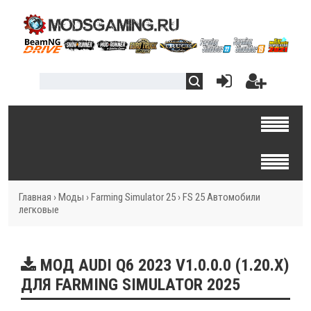
Главная
›
Моды
›
Farming Simulator 25
›
FS 25 Автомобили
легковые
МОД AUDI Q6 2023 V1.0.0.0 (1.20.X)
ДЛЯ FARMING SIMULATOR 2025