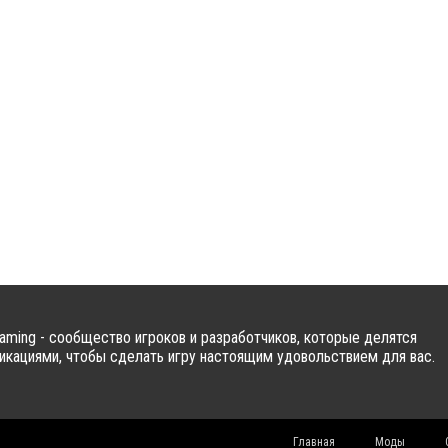
ming - сообщество игроков и разработчиков, которые делятся
кациями, чтобы сделать игру настоящим удовольствием для вас.
Главная
Моды