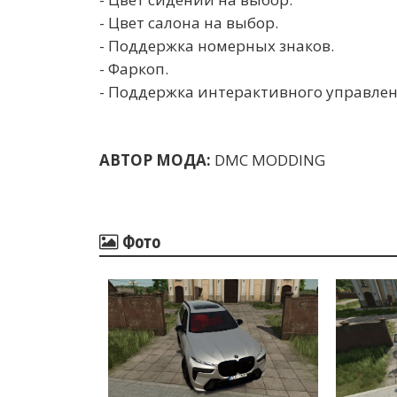
- Цвет салона на выбор.
- Поддержка номерных знаков.
- Фаркоп.
- Поддержка интерактивного управлен
АВТОР МОДА:
DMC MODDING
Фото