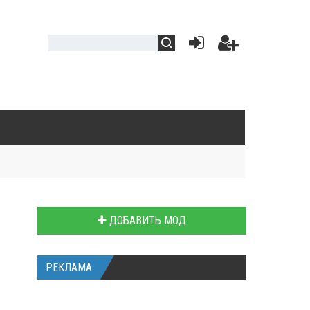
ДОБАВИТЬ МОД
РЕКЛАМА