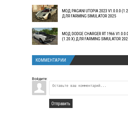
МОД PAGANI UTOPIA 2023 V1.0.0.0 (1.2
ДЛЯ FARMING SIMULATOR 2025
МОД DODGE CHARGER RT 1966 V1.0.0.
(1.20.X) ДЛЯ FARMING SIMULATOR 202
КОММЕНТАРИИ
Войдите:
Отправить