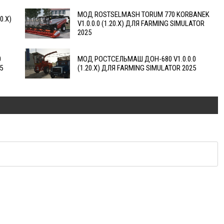
МОД ROSTSELMASH TORUM 770 KORBANEK
0.X)
V1.0.0.0 (1.20.X) ДЛЯ FARMING SIMULATOR
2025
0
МОД РОСТСЕЛЬМАШ ДОН-680 V1.0.0.0
5
(1.20.X) ДЛЯ FARMING SIMULATOR 2025