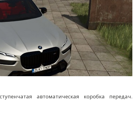
-ступенчатая автоматическая коробка передач.