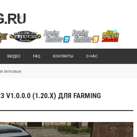
ВИДЕО
FAQ
КОНТАКТЫ
О НАС
ли легковые
 V1.0.0.0 (1.20.X) ДЛЯ FARMING