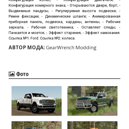
Конфигурация номерного знака; - Открываются двери, борт; -
Выдвижные пандусы; - Регулируемая высота подвески; -
Ремни фиксации; - Динамические шланги; - Анимированная
приборная панель, подвеска, карданы, антенны; - Рабочие
зеркала; - Рабочая светотехника; - Оставляет следы; -
Пачкается и моется; - Эффект старения; - Эффект намокания.
Ссылка №1: Ford. Ссылка №2: колеса.
АВТОР МОДА:
GearWrench Modding
Фото