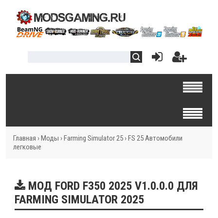
Главная
›
Моды
›
Farming Simulator 25
›
FS 25 Автомобили
легковые
МОД FORD F350 2025 V1.0.0.0 ДЛЯ
FARMING SIMULATOR 2025