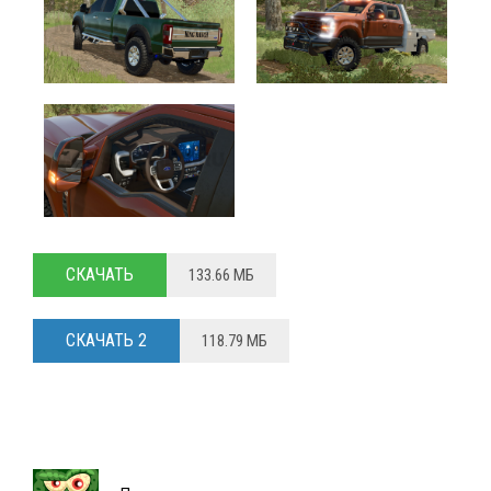
СКАЧАТЬ
133.66 МБ
СКАЧАТЬ 2
118.79 МБ