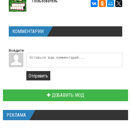
Пользователь
КОММЕНТАРИИ
Войдите:
Отправить
ДОБАВИТЬ МОД
РЕКЛАМА