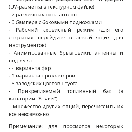
(UV-разметка в текстурном файле)
- 2 различных типа антенн
- 3 бампера с боковыми подножками
- Рабочий сервисный режим (для его
открытия перейдите в левый ящик для
инструментов)
- Анимированные брызговики, антенны и
подвеска
- 4 варианта фар
- 2 варианта прожекторов
- 9 заводских цветов Toyota
- Прикрепляемый топливный бак (в
категории "Бочки")
- Множество других опций, перечислить их
все невозможно
Примечание: для просмотра некоторых