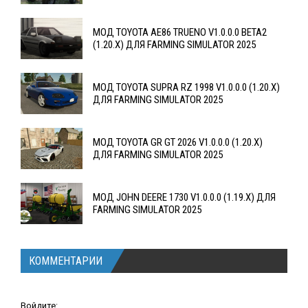
МОД TOYOTA AE86 TRUENO V1.0.0.0 BETA2
(1.20.X) ДЛЯ FARMING SIMULATOR 2025
МОД TOYOTA SUPRA RZ 1998 V1.0.0.0 (1.20.X)
ДЛЯ FARMING SIMULATOR 2025
МОД TOYOTA GR GT 2026 V1.0.0.0 (1.20.X)
ДЛЯ FARMING SIMULATOR 2025
МОД JOHN DEERE 1730 V1.0.0.0 (1.19.X) ДЛЯ
FARMING SIMULATOR 2025
КОММЕНТАРИИ
Войдите: