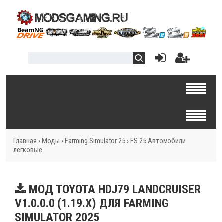
Главная
›
Моды
›
Farming Simulator 25
›
FS 25 Автомобили
легковые
МОД TOYOTA HDJ79 LANDCRUISER
V1.0.0.0 (1.19.X) ДЛЯ FARMING
SIMULATOR 2025