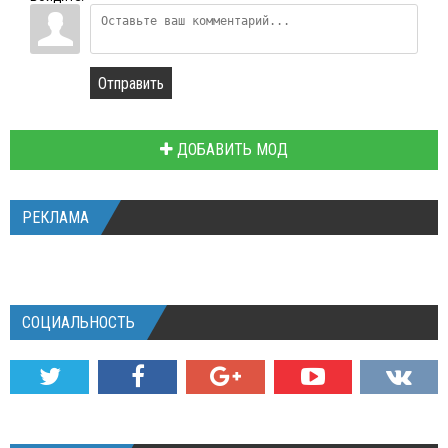
Отправить
ДОБАВИТЬ МОД
РЕКЛАМА
СОЦИАЛЬНОСТЬ