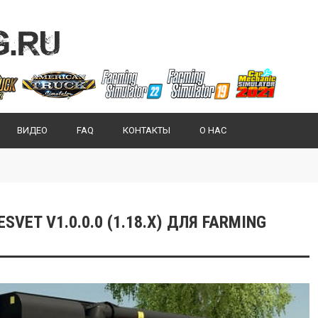
ВИДЕО
FAQ
КОНТАКТЫ
О НАС
SVET V1.0.0.0 (1.18.X) ДЛЯ FARMING