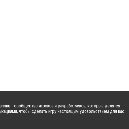
ming - сообщество игроков и разработчиков, которые делятся
кациями, чтобы сделать игру настоящим удовольствием для вас.