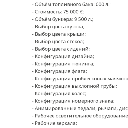
- Объём топливного бака: 600 л.;
- Стоимость: 75 000 €;
- Объём бункера: 9 500 л.;
- Выбор цвета кузова;
- Выбор цвета крыши;
- Выбор цвета стекол;
- Выбор цвета сидений;
- Конфигурация дизайна;
- Конфигурация тюнинга;
- Конфигурация флага;
- Конфигурация проблесковых маячков
- Конфигурация выхлопной трубы;
- Конфигурация колёс;
- Конфигурация номерного знака;
- Анимированные педали, рычаги, дис
- Рабочее осветительное оборудование
- Рабочие зеркала;