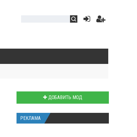
ДОБАВИТЬ МОД
РЕКЛАМА