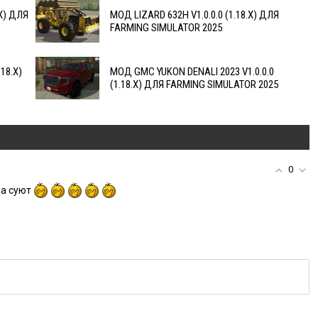
.X) ДЛЯ
МОД LIZARD 632H V1.0.0.0 (1.18.X) ДЛЯ
FARMING SIMULATOR 2025
18.X)
МОД GMC YUKON DENALI 2023 V1.0.0.0
(1.18.X) ДЛЯ FARMING SIMULATOR 2025
0
да суют