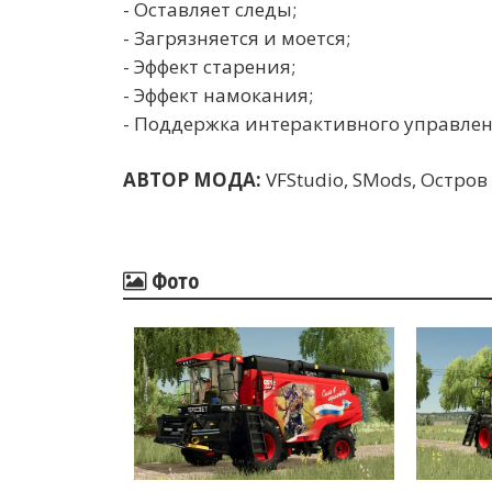
- Оставляет следы;
- Загрязняется и моется;
- Эффект старения;
- Эффект намокания;
- Поддержка интерактивного управлен
АВТОР МОДА:
VFStudio, SMods, Остро
Фото