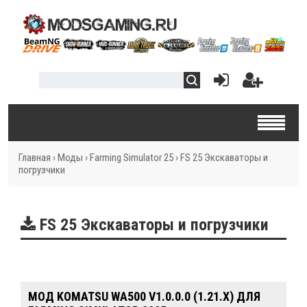
Главная
›
Моды
›
Farming Simulator 25
›
FS 25 Экскаваторы и
погрузчики
FS 25 Экскаваторы и погрузчики
МОД KOMATSU WA500 V1.0.0.0 (1.21.X) ДЛЯ