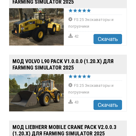
FARMING SIMULATOR 2025
FS 25 Экскаваторы и
погрузчики
42
Скачать
МОД VOLVO L90 PACK V1.0.0.0 (1.20.X) ДЛЯ
FARMING SIMULATOR 2025
FS 25 Экскаваторы и
погрузчики
43
Скачать
МОД LIEBHERR MOBILE CRANE PACK V2.0.0.3
(1.20.X) ДЛЯ FARMING SIMULATOR 2025