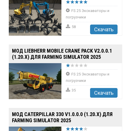
FS 25 Экскаваторы и
погрузчики
58
Скачать
МОД LIEBHERR MOBILE CRANE PACK V2.0.0.1
(1.20.X) ДЛЯ FARMING SIMULATOR 2025
FS 25 Экскаваторы и
погрузчики
35
Скачать
МОД CATERPILLAR 330 V1.0.0.0 (1.20.X) ДЛЯ
FARMING SIMULATOR 2025