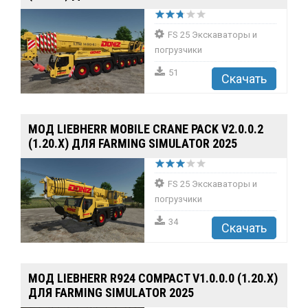
FS 25 Экскаваторы и
погрузчики
51
Скачать
МОД LIEBHERR MOBILE CRANE PACK V2.0.0.2
(1.20.X) ДЛЯ FARMING SIMULATOR 2025
FS 25 Экскаваторы и
погрузчики
34
Скачать
МОД LIEBHERR R924 COMPACT V1.0.0.0 (1.20.X)
ДЛЯ FARMING SIMULATOR 2025