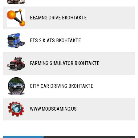
САМОЛЕТЫ
BEAMNG.DRIVE ВКОНТАКТЕ
RC ТРАНСПОРТ
КАРТЫ
ETS 2 & ATS ВКОНТАКТЕ
ЧИТЫ
ПРОГРАММЫ
FARMING SIMULATOR ВКОНТАКТЕ
РАЗНОЕ
CITY CAR DRIVING ВКОНТАКТЕ
WWW.MODSGAMING.US