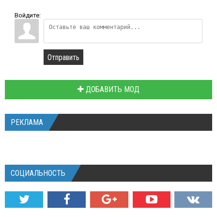
Войдите:
Отправить
ДОБАВИТЬ МОД
РЕКЛАМА
СОЦИАЛЬНОСТЬ