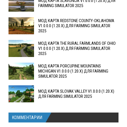
МОД КАРТА SLAVONIJA V1.0.0.0 (1.20.X) ДЛЯ
FARMING SIMULATOR 2025
МОД КАРТА REDSTONE COUNTY-OKLAHOMA
V1.0.0.0 (1.20.X) ДЛЯ FARMING SIMULATOR
2025
МОД КАРТА THE RURAL FARMLANDS OF OHIO
V1.0.0.0 (1.20.X) ДЛЯ FARMING SIMULATOR
2025
МОД КАРТА PORCUPINE MOUNTAINS
MICHIGAN V1.0.0.0 (1.20.X) ДЛЯ FARMING
SIMULATOR 2025
МОД КАРТА SLOVAK VALLEY V1.0.0.0 (1.20.X)
ДЛЯ FARMING SIMULATOR 2025
КОММЕНТАРИИ