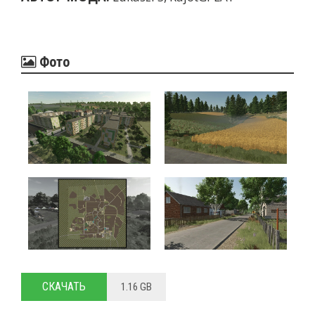
Фото
СКАЧАТЬ
1.16 GB