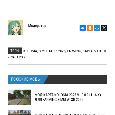
Модератор
ТЕГИ:
KOLONIA
,
SIMULATOR
,
2025
,
FARMING
,
КАРТА
,
V1.0.0.0
,
2026
,
1.20.X
ПОХОЖИЕ МОДЫ
МОД КАРТА KOLONIA 2026 V1.0.0.0 (1.16.X)
ДЛЯ FARMING SIMULATOR 2025