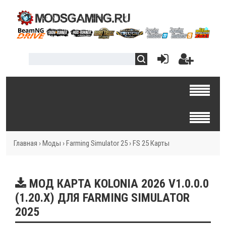
Главная
›
Моды
›
Farming Simulator 25
›
FS 25 Карты
МОД КАРТА KOLONIA 2026 V1.0.0.0
(1.20.X) ДЛЯ FARMING SIMULATOR
2025