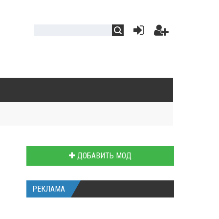
ДОБАВИТЬ МОД
РЕКЛАМА