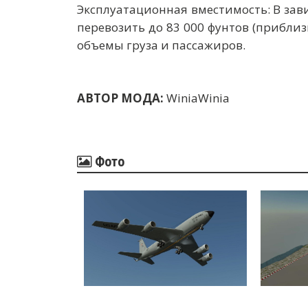
Эксплуатационная вместимость: В зав
перевозить до 83 000 фунтов (приблиз
объемы груза и пассажиров.
АВТОР МОДА:
WiniaWinia
Фото