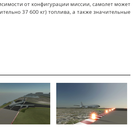
исимости от конфигурации миссии, самолет может
ительно 37 600 кг) топлива, а также значительные