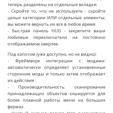
теперь разделены на отдельные вкладки.
- Скройте то, что не используете - скройте
целые категории ИЛИ отдельные элементы;
вы можете вернуть их все в любое время.
- Быстрая панель HUD - закрепите ваши
любимые переключатели на постоянно
отображаемом оверлее.
Под капотом (уже доступно, но не видно):
- Фреймворк интеграции с модами:
автоматически определяет установленные
сторонние моды и только затем отображает
их действия.
- Производительность: сканирование
принадлежащих объектов кэшируется для
более плавной работы меню на больших
фермах.