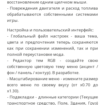
восстановление одним щелчком мыши.
- Повреждения двигателя и расход топлива
обрабатываются собственными системами
игры.
Настройка и пользовательский интерфейс:
- Глобальный файл настроек - ваша тема,
цвета и предпочтения теперь сохраняются
как при сохранении изменений, так и при
полной переустановке мода.
- Редактор тем RGB - создайте свою
собственную цветовую тему меню (акцент /
фон / панель / контур). В разработке.
- Масштабирование меню - измените размер
всего меню по своему вкусу (от x0.70 до
x1.30).
- Подвкладки - длинные категории (Текущее
транспортное средство, Поле, Здания, Груз)