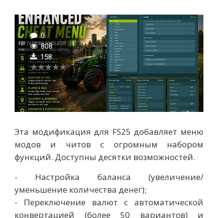
0
808
158
Эта модификация для FS25 добавляет меню
модов и читов с огромным набором
функций. Доступны десятки возможностей.
- Настройка баланса (увеличение/
уменьшение количества денег);
- Переключение валют с автоматической
конвертацией (более 50 вариантов) и