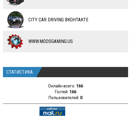
КАРТЫ
ЧИТЫ
CITY CAR DRIVING ВКОНТАКТЕ
ПРОГРАММЫ
РАЗНОЕ
WWW.MODSGAMING.US
СТАТИСТИКА
Онлайн всего:
166
Гостей:
166
Пользователей:
0