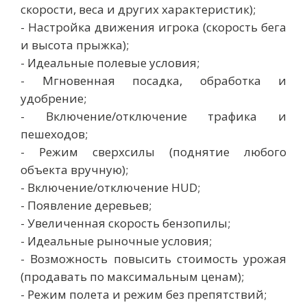
скорости, веса и других характеристик);
- Настройка движения игрока (скорость бега
и высота прыжка);
- Идеальные полевые условия;
- Мгновенная посадка, обработка и
удобрение;
- Включение/отключение трафика и
пешеходов;
- Режим сверхсилы (поднятие любого
объекта вручную);
- Включение/отключение HUD;
- Появление деревьев;
- Увеличенная скорость бензопилы;
- Идеальные рыночные условия;
- Возможность повысить стоимость урожая
(продавать по максимальным ценам);
- Режим полета и режим без препятствий;