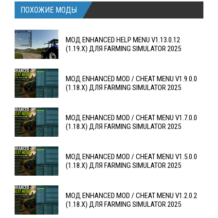
ПОХОЖИЕ МОДЫ
МОД ENHANCED HELP MENU V1.13.0.12
(1.19.X) ДЛЯ FARMING SIMULATOR 2025
МОД ENHANCED MOD / CHEAT MENU V1.9.0.0
(1.18.X) ДЛЯ FARMING SIMULATOR 2025
МОД ENHANCED MOD / CHEAT MENU V1.7.0.0
(1.18.X) ДЛЯ FARMING SIMULATOR 2025
МОД ENHANCED MOD / CHEAT MENU V1.5.0.0
(1.18.X) ДЛЯ FARMING SIMULATOR 2025
МОД ENHANCED MOD / CHEAT MENU V1.2.0.2
(1.18.X) ДЛЯ FARMING SIMULATOR 2025