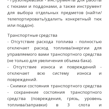
с тюками и поддонами, а также инструмент
для выбора отдельных предметов (найти/
телепортировать/удалить конкретный тюк
или поддон).
Транспортные средства
- Отсутствие расхода топлива - полностью
отключает расход топлива/энергии для
управляемого вами транспортного средства
(не только для увеличения объема бака).
- Отсутствие износа и повреждений -
отключает всю систему износа и
повреждений.
- Снимки состояния транспортного средства
- сохранение состояния транспортного
средства (повреждения, грязь, уровень
топлива/заправки) в 3 слота и