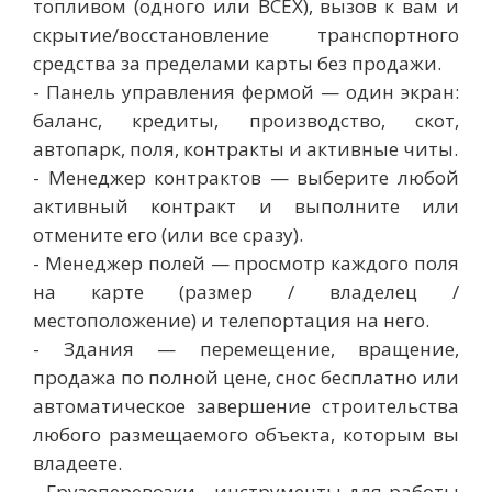
топливом (одного или ВСЕХ), вызов к вам и
скрытие/восстановление транспортного
средства за пределами карты без продажи.
- Панель управления фермой — один экран:
баланс, кредиты, производство, скот,
автопарк, поля, контракты и активные читы.
- Менеджер контрактов — выберите любой
активный контракт и выполните или
отмените его (или все сразу).
- Менеджер полей — просмотр каждого поля
на карте (размер / владелец /
местоположение) и телепортация на него.
- Здания — перемещение, вращение,
продажа по полной цене, снос бесплатно или
автоматическое завершение строительства
любого размещаемого объекта, которым вы
владеете.
- Грузоперевозки - инструменты для работы