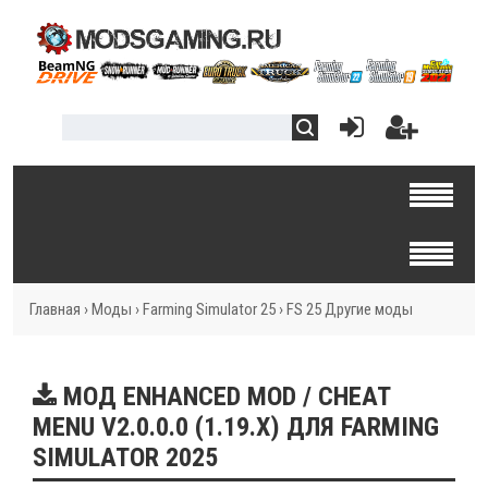
Главная
›
Моды
›
Farming Simulator 25
›
FS 25 Другие моды
МОД ENHANCED MOD / CHEAT
MENU V2.0.0.0 (1.19.X) ДЛЯ FARMING
SIMULATOR 2025