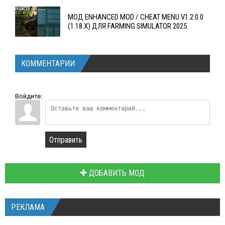
МОД ENHANCED MOD / CHEAT MENU V1.2.0.0
(1.18.X) ДЛЯ FARMING SIMULATOR 2025
КОММЕНТАРИИ
Войдите:
Отправить
ДОБАВИТЬ МОД
РЕКЛАМА