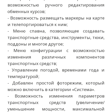
возможностью ручного редактирования
обменных курсов;
- Возможность размещать маркеры на карте
и телепортироваться к ним;
- Меню спавна, позволяющее создавать
транспортные средства, инструменты, тюки,
поддоны и многое другое;
- Меню конфигурации с возможностью
изменения различных компонентов
транспортных средств;
- Управление погодой, временами года и
температурой;
- Добавлен простой фоторежим, который
можно включить в категории «Система».
- Возможность изменения параметров
транспортных средств (увеличение/
уменьшение мощности, максимальной