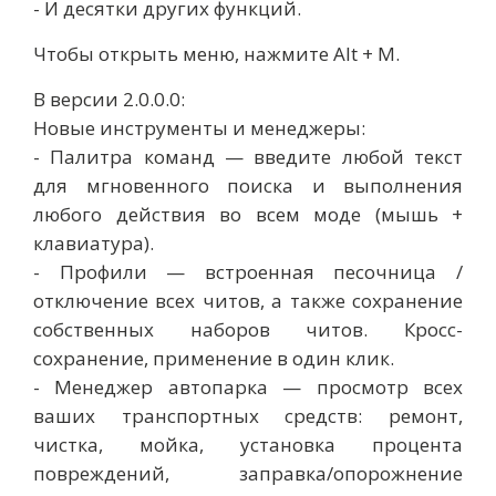
- И десятки других функций.
Чтобы открыть меню, нажмите Alt + M.
В версии 2.0.0.0:
Новые инструменты и менеджеры:
- Палитра команд — введите любой текст
для мгновенного поиска и выполнения
любого действия во всем моде (мышь +
клавиатура).
- Профили — встроенная песочница /
отключение всех читов, а также сохранение
собственных наборов читов. Кросс-
сохранение, применение в один клик.
- Менеджер автопарка — просмотр всех
ваших транспортных средств: ремонт,
чистка, мойка, установка процента
повреждений, заправка/опорожнение