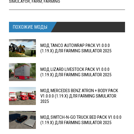
SIMULATOR
,
FARM
,
FARMING
ПОХОЖИЕ МОДЫ
МОД TANCO AUTOWRAP PACK V1.0.0.0
(1.19.X) ДЛЯ FARMING SIMULATOR 2025
МОД LIZARD LIVESTOCK PACK V1.0.0.0
(1.19.X) ДЛЯ FARMING SIMULATOR 2025
МОД MERCEDES BENZ ATRON + BODY PACK
V1.0.0.0 (1.19.X) ДЛЯ FARMING SIMULATOR
2025
МОД SWITCH-N-GO TRUCK BED PACK V1.0.0.0
(1.19.X) ДЛЯ FARMING SIMULATOR 2025