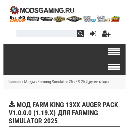
Главная
›
Моды
›
Farming Simulator 25
›
FS 25 Другие моды
МОД FARM KING 13XX AUGER PACK
V1.0.0.0 (1.19.X) ДЛЯ FARMING
SIMULATOR 2025