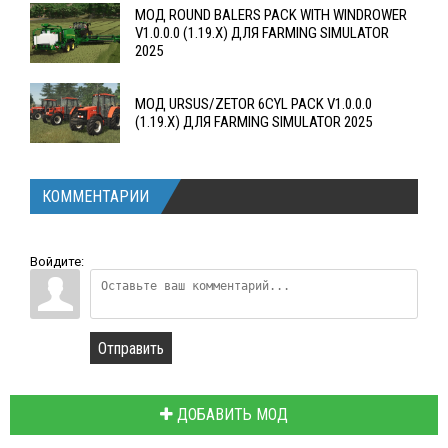
МОД ROUND BALERS PACK WITH WINDROWER
V1.0.0.0 (1.19.X) ДЛЯ FARMING SIMULATOR
2025
МОД URSUS/ZETOR 6CYL PACK V1.0.0.0
(1.19.X) ДЛЯ FARMING SIMULATOR 2025
КОММЕНТАРИИ
Войдите:
Отправить
ДОБАВИТЬ МОД