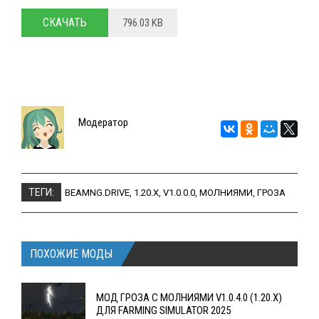
СКАЧАТЬ
796.03 KB
Модератор
ТЕГИ:
BEAMNG.DRIVE
,
1.20.X
,
V1.0.0.0
,
МОЛНИЯМИ
,
ГРОЗА
ПОХОЖИЕ МОДЫ
МОД ГРОЗА С МОЛНИЯМИ V1.0.4.0 (1.20.X)
ДЛЯ FARMING SIMULATOR 2025