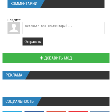
КОММЕНТАРИИ
Войдите:
Отправить
ДОБАВИТЬ МОД
РЕКЛАМА
СОЦИАЛЬНОСТЬ