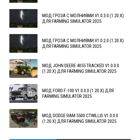
МОД ГРОЗА С МОЛНИЯМИ V1.0.3.0 (1.20.X)
ДЛЯ FARMING SIMULATOR 2025
МОД ГРОЗА С МОЛНИЯМИ V1.0.2.0 (1.20.X)
ДЛЯ FARMING SIMULATOR 2025
МОД JOHN DEERE 4055 TRACKED V1.0.0.0
(1.20.X) ДЛЯ FARMING SIMULATOR 2025
МОД FORD F-100 V1.0.0.0 (1.20.X) ДЛЯ
FARMING SIMULATOR 2025
МОД DODGE RAM 5500 CTWILLIS V1.0.0.0
(1.20.X) ДЛЯ FARMING SIMULATOR 2025