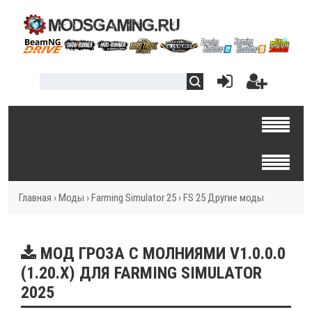
Главная
›
Моды
›
Farming Simulator 25
›
FS 25 Другие моды
МОД ГРОЗА С МОЛНИЯМИ V1.0.0.0
(1.20.X) ДЛЯ FARMING SIMULATOR
2025