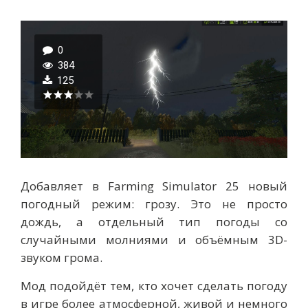
0
384
125
Добавляет в Farming Simulator 25 новый
погодный режим: грозу. Это не просто
дождь, а отдельный тип погоды со
случайными молниями и объёмным 3D-
звуком грома.
Мод подойдёт тем, кто хочет сделать погоду
в игре более атмосферной, живой и немного