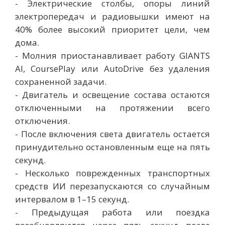
- Электрические столбы, опоры линий
электропередач и радиовышки имеют на
40% более высокий приоритет цели, чем
дома.
- Молния приостанавливает работу GIANTS
AI, CoursePlay или AutoDrive без удаления
сохраненной задачи.
- Двигатель и освещение состава остаются
отключенными на протяжении всего
отключения.
- После включения света двигатель остается
принудительно остановленным еще на пять
секунд.
- Несколько поврежденных транспортных
средств ИИ перезапускаются со случайным
интервалом в 1–15 секунд.
- Предыдущая работа или поездка