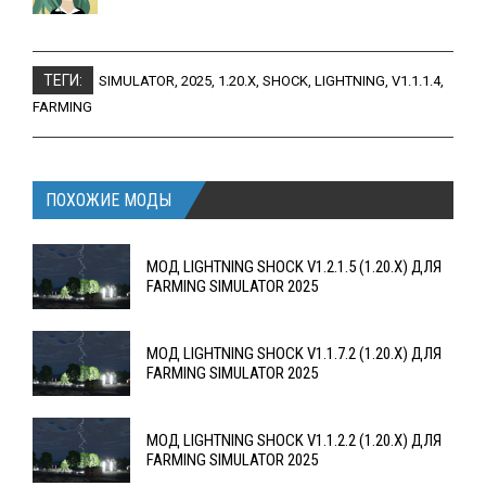
ТЕГИ:
SIMULATOR
,
2025
,
1.20.X
,
SHOCK
,
LIGHTNING
,
V1.1.1.4
,
FARMING
ПОХОЖИЕ МОДЫ
МОД LIGHTNING SHOCK V1.2.1.5 (1.20.X) ДЛЯ
FARMING SIMULATOR 2025
МОД LIGHTNING SHOCK V1.1.7.2 (1.20.X) ДЛЯ
FARMING SIMULATOR 2025
МОД LIGHTNING SHOCK V1.1.2.2 (1.20.X) ДЛЯ
FARMING SIMULATOR 2025