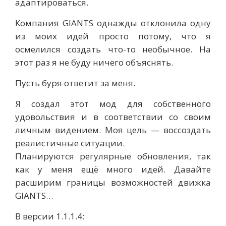
адаптироваться.
Компания GIANTS однажды отклонила одну
из моих идей просто потому, что я
осмелился создать что-то необычное. На
этот раз я не буду ничего объяснять.
Пусть буря ответит за меня.
Я создал этот мод для собственного
удовольствия и в соответствии со своим
личным видением. Моя цель — воссоздать
реалистичные ситуации.
Планируются регулярные обновления, так
как у меня ещё много идей. Давайте
расширим границы возможностей движка
GIANTS…
В версии 1.1.1.4: