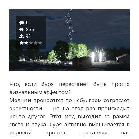
0
265
93
Что, если буря перестанет быть просто
визуальным эффектом?
Молнии проносятся по небу, гром сотрясает
окрестности — но на этот раз происходит
нечто другое. Этот мод выходит за рамки
света и звука: буря активно вмешивается в
игровой процесс, заставляя вас