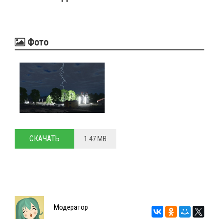
Фото
СКАЧАТЬ
1.47 MB
Модератор