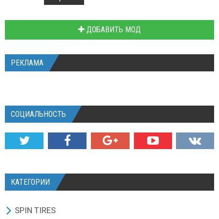
ДОБАВИТЬ МОД
РЕКЛАМА
СОЦИАЛЬНОСТЬ
КАТЕГОРИИ
SPIN TIRES