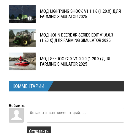
МОД LIGHTNING SHOCK V1.1.1.6 (1.20.X) ДЛЯ
FARMING SIMULATOR 2025
МОД JOHN DEERE 8R SERIES EDIT V1.8.0.3
(1.20.X) ДЛЯ FARMING SIMULATOR 2025
МОД SEEDOO GTX V1.0.0.0 (1.20.X) ДЛЯ
FARMING SIMULATOR 2025
КОММЕНТАРИИ
Войдите:
Отправить