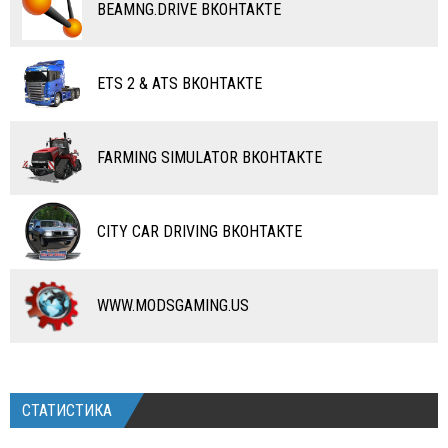
ВОДНЫЙ ТРАНСПОРТ
BEAMNG.DRIVE ВКОНТАКТЕ
ВЕРТОЛЕТЫ
ETS 2 & ATS ВКОНТАКТЕ
САМОЛЕТЫ
RC ТРАНСПОРТ
FARMING SIMULATOR ВКОНТАКТЕ
КАРТЫ
ЧИТЫ
CITY CAR DRIVING ВКОНТАКТЕ
ПРОГРАММЫ
РАЗНОЕ
WWW.MODSGAMING.US
СТАТИСТИКА