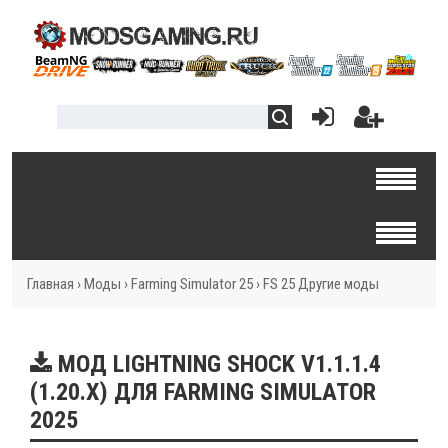
Главная
›
Моды
›
Farming Simulator 25
›
FS 25 Другие моды
МОД LIGHTNING SHOCK V1.1.1.4
(1.20.X) ДЛЯ FARMING SIMULATOR
2025