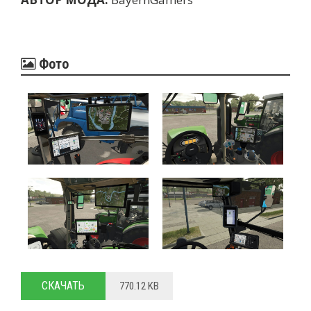
Фото
СКАЧАТЬ
770.12 KB