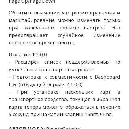
Page Up/Page Down
Обратите внимание, что режим вращения и
масштабирование можно изменять только
при включенном режиме настроек. Это
предотвращает случайное изменение
настроек во время работы.
В версии 1.3.0.0:
- Расширен список поддерживаемых по
умолчанию транспортных средств
- Подготовка к совместимости с Dashboard
Live (в будущей версии 2.1.0.0)
- При установке нескольких карт в
транспортное средство, текущая выбранная
карта теперь может отображаться в течение
5 секунд при нажатии клавиш 1Shift + End.
АВТОР МОДА:
BayernGamers