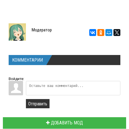
Модератор
КОММЕНТАРИИ
Войдите:
Отправить
ДОБАВИТЬ МОД