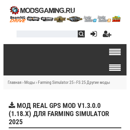
Главная
›
Моды
›
Farming Simulator 25
›
FS 25 Другие моды
МОД REAL GPS MOD V1.3.0.0
(1.18.X) ДЛЯ FARMING SIMULATOR
2025