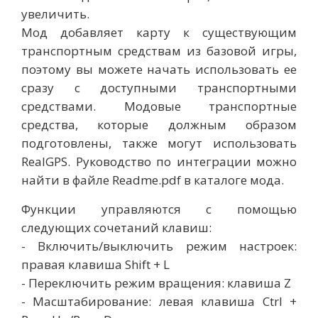
увеличить.
Мод добавляет карту к существующим
транспортным средствам из базовой игры,
поэтому вы можете начать использовать ее
сразу с доступными транспортными
средствами. Модовые транспортные
средства, которые должным образом
подготовлены, также могут использовать
RealGPS. Руководство по интеграции можно
найти в файле Readme.pdf в каталоге мода.
Функции управляются с помощью
следующих сочетаний клавиш:
- Включить/выключить режим настроек:
правая клавиша Shift + L
- Переключить режим вращения: клавиша Z
- Масштабирование: левая клавиша Ctrl +