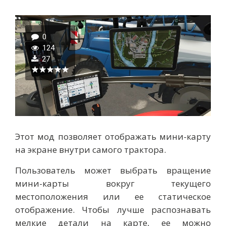
0
124
27
Этот мод позволяет отображать мини-карту
на экране внутри самого трактора.
Пользователь может выбрать вращение
мини-карты вокруг текущего
местоположения или ее статическое
отображение. Чтобы лучше распознавать
мелкие детали на карте, ее можно