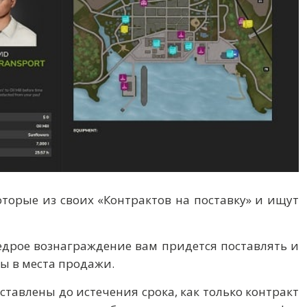
торые из своих «Контрактов на поставку» и ищут
дрое вознаграждение вам придется поставлять и
ы в места продажи.
оставлены до истечения срока, как только контракт