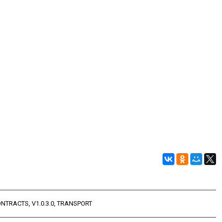
ONTRACTS
,
V1.0.3.0
,
TRANSPORT