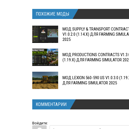
ПОХОЖИЕ МОДЫ
МОД SUPPLY & TRANSPORT CONTRAC
V1.0.2.0 (1.14.X) ДЛЯ FARMING SIMUL
2025
МОД PRODUCTIONS CONTRACTS V1.3.
(1.19.X) ДЛЯ FARMING SIMULATOR 202
МОД LEXION 560-590 US V1.0.3.0 (1.19.
ДЛЯ FARMING SIMULATOR 2025
КОММЕНТАРИИ
Войдите: