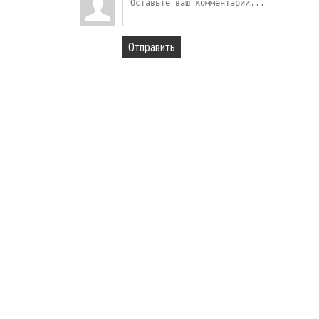
Отправить