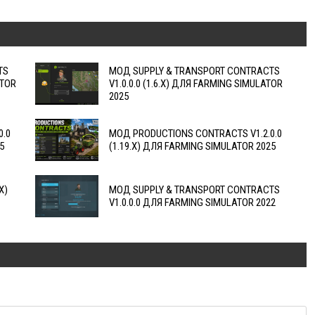
TS
МОД SUPPLY & TRANSPORT CONTRACTS
ATOR
V1.0.0.0 (1.6.X) ДЛЯ FARMING SIMULATOR
2025
0.0
МОД PRODUCTIONS CONTRACTS V1.2.0.0
5
(1.19.X) ДЛЯ FARMING SIMULATOR 2025
X)
MOД SUPPLY & TRANSPORT CONTRACTS
V1.0.0.0 ДЛЯ FARMING SIMULATOR 2022