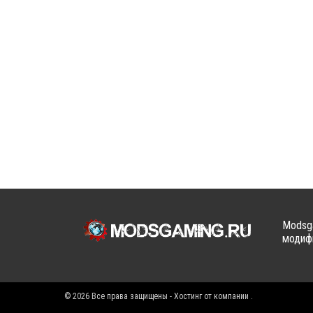
Modsga
модифи
© 2026 Все права защищены - Хостинг от компании
.