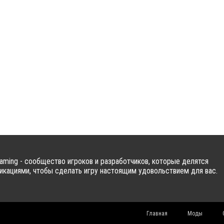
ming - сообщество игроков и разработчиков, которые делятся
кациями, чтобы сделать игру настоящим удовольствием для вас.
Главная
Моды