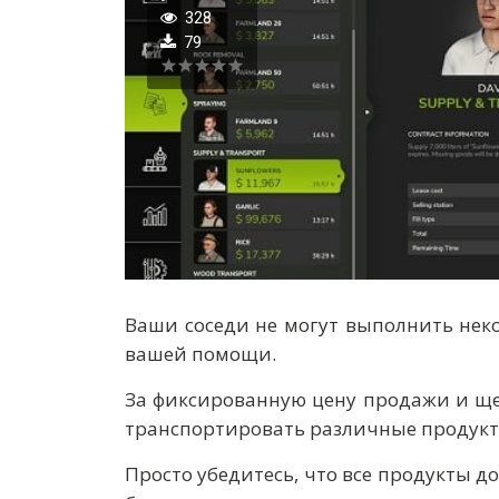
328
79
Ваши соседи не могут выполнить неко
вашей помощи.
За фиксированную цену продажи и ще
транспортировать различные продукт
Просто убедитесь, что все продукты д