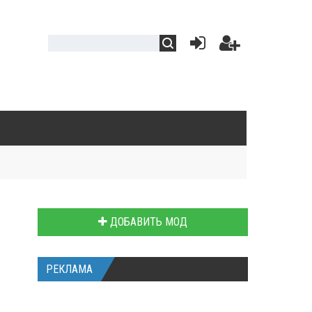
ДОБАВИТЬ МОД
РЕКЛАМА