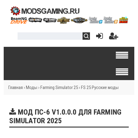
Главная
›
Моды
›
Farming Simulator 25
›
FS 25 Русские моды
МОД ПС-6 V1.0.0.0 ДЛЯ FARMING
SIMULATOR 2025