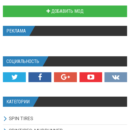
ДОБАВИТЬ МОД
РЕКЛАМА
СОЦИАЛЬНОСТЬ
КАТЕГОРИИ
SPIN TIRES