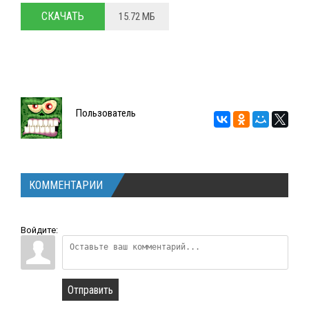
СКАЧАТЬ
15.72 МБ
Пользователь
КОММЕНТАРИИ
Войдите:
Отправить