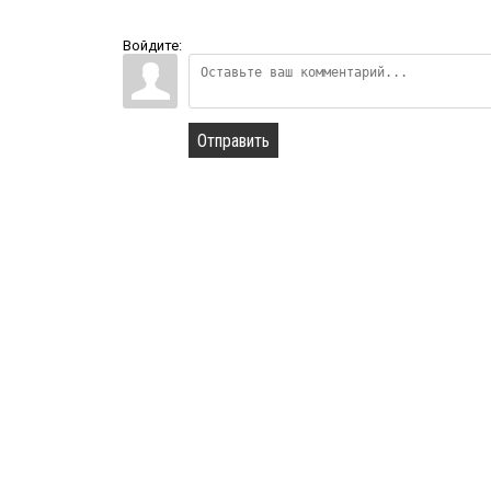
Войдите:
Отправить