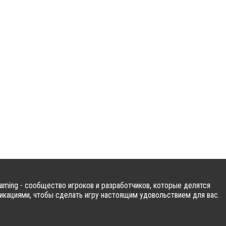
ming - сообщество игроков и разработчиков, которые делятся
кациями, чтобы сделать игру настоящим удовольствием для вас.