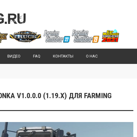
ВИДЕО
FAQ
КОНТАКТЫ
О НАС
KA V1.0.0.0 (1.19.X) ДЛЯ FARMING