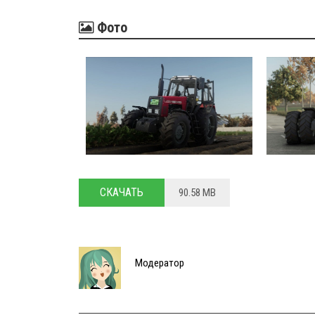
Фото
СКАЧАТЬ
90.58 MB
Модератор