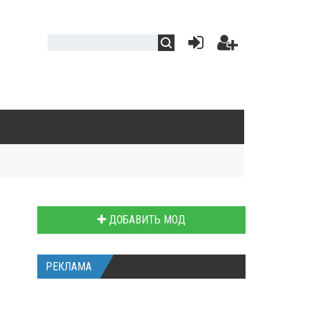
ДОБАВИТЬ МОД
РЕКЛАМА