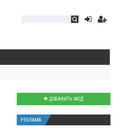
ДОБАВИТЬ МОД
РЕКЛАМА