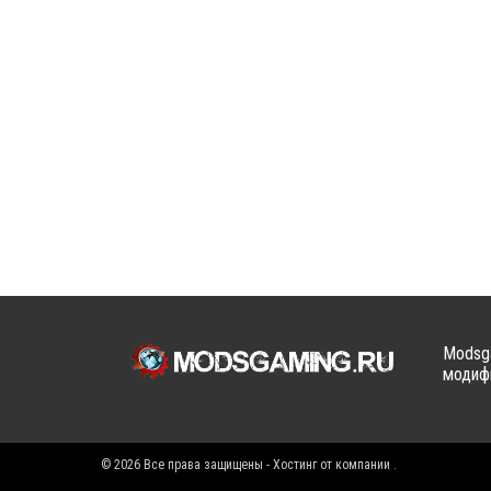
Modsga
модифи
© 2026 Все права защищены - Хостинг от компании
.