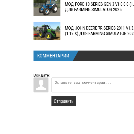
МОД FORD 10 SERIES GEN 3 V1.0.0.0 (1.
ДЛЯ FARMING SIMULATOR 2025
МОД JOHN DEERE 7R SERIES 2011 V1.3.
(1.19.X) ДЛЯ FARMING SIMULATOR 202
КОММЕНТАРИИ
Войдите:
Отправить