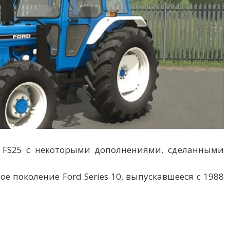
я в FS25 с некоторыми дополнениями, сделанными
ное поколение Ford Series 10, выпускавшееся с 1988