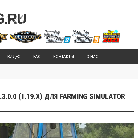
ВИДЕО
FAQ
КОНТАКТЫ
О НАС
.3.0.0 (1.19.X) ДЛЯ FARMING SIMULATOR