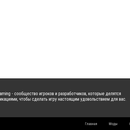
ming - сообщество игроков и разработчиков, которые делятся
кациями, чтобы сделать игру настоящим удовольствием для вас.
Главная
Моды