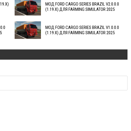
19.X)
МОД FORD CARGO SERIES BRAZIL V2.0.0.0
(1.19.X) ДЛЯ FARMING SIMULATOR 2025
0.0
МОД FORD CARGO SERIES BRAZIL V1.0.0.0
5
(1.19.X) ДЛЯ FARMING SIMULATOR 2025