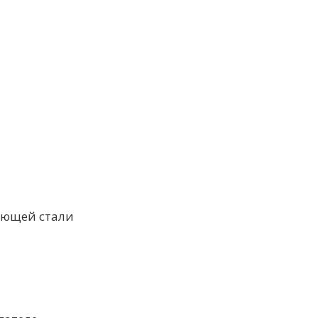
еющей стали