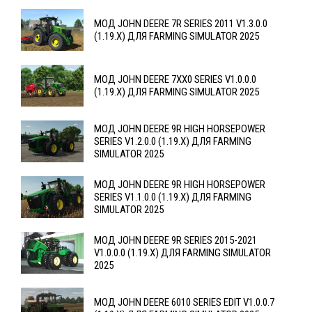
МОД JOHN DEERE 7R SERIES 2011 V1.3.0.0
(1.19.X) ДЛЯ FARMING SIMULATOR 2025
МОД JOHN DEERE 7XX0 SERIES V1.0.0.0
(1.19.X) ДЛЯ FARMING SIMULATOR 2025
МОД JOHN DEERE 9R HIGH HORSEPOWER
SERIES V1.2.0.0 (1.19.X) ДЛЯ FARMING
SIMULATOR 2025
МОД JOHN DEERE 9R HIGH HORSEPOWER
SERIES V1.1.0.0 (1.19.X) ДЛЯ FARMING
SIMULATOR 2025
МОД JOHN DEERE 9R SERIES 2015-2021
V1.0.0.0 (1.19.X) ДЛЯ FARMING SIMULATOR
2025
МОД JOHN DEERE 6010 SERIES EDIT V1.0.0.7