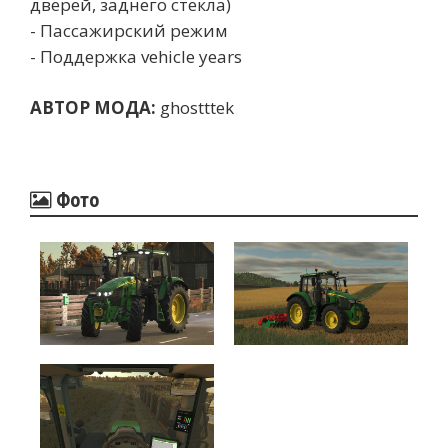
дверей, заднего стекла)
- Пассажирский режим
- Поддержка vehicle years
АВТОР МОДА:
ghostttek
Фото