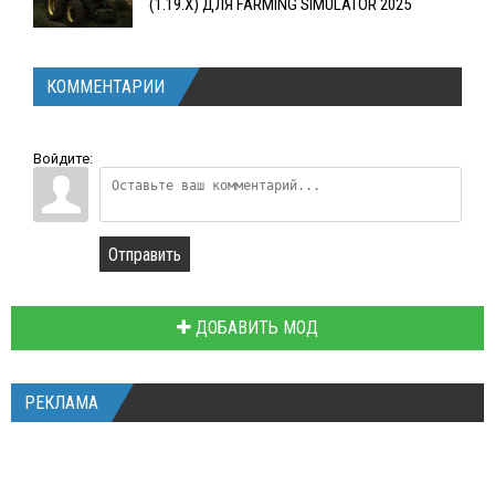
(1.19.X) ДЛЯ FARMING SIMULATOR 2025
КОММЕНТАРИИ
Войдите:
Отправить
ДОБАВИТЬ МОД
РЕКЛАМА