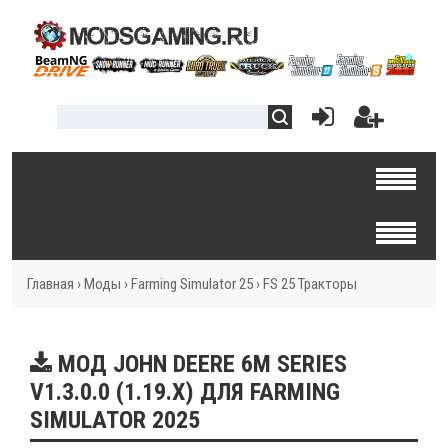
Главная
›
Моды
›
Farming Simulator 25
›
FS 25 Тракторы
МОД JOHN DEERE 6M SERIES
V1.3.0.0 (1.19.X) ДЛЯ FARMING
SIMULATOR 2025