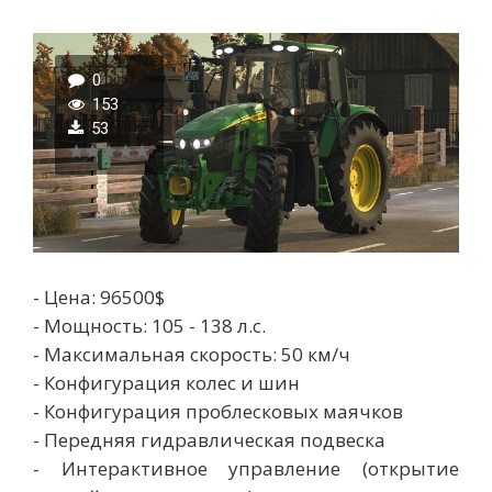
0
153
53
- Цена: 96500$
- Мощность: 105 - 138 л.с.
- Максимальная скорость: 50 км/ч
- Конфигурация колес и шин
- Конфигурация проблесковых маячков
- Передняя гидравлическая подвеска
- Интерактивное управление (открытие