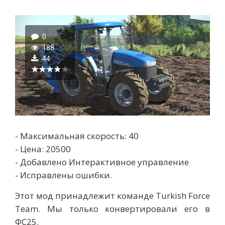
0
188
44
- Максимальная скорость: 40
- Цена: 20500
- Добавлено Интерактивное управление
- Исправлены ошибки.
Этот мод принадлежит команде Turkish Force
Team. Мы только конвертировали его в
ФС25.