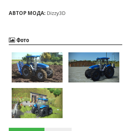
АВТОР МОДА:
Dizzy3D
Фото