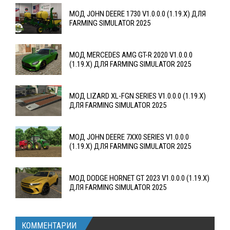
МОД JOHN DEERE 1730 V1.0.0.0 (1.19.X) ДЛЯ
FARMING SIMULATOR 2025
МОД MERCEDES AMG GT-R 2020 V1.0.0.0
(1.19.X) ДЛЯ FARMING SIMULATOR 2025
МОД LIZARD XL-FGN SERIES V1.0.0.0 (1.19.X)
ДЛЯ FARMING SIMULATOR 2025
МОД JOHN DEERE 7XX0 SERIES V1.0.0.0
(1.19.X) ДЛЯ FARMING SIMULATOR 2025
МОД DODGE HORNET GT 2023 V1.0.0.0 (1.19.X)
ДЛЯ FARMING SIMULATOR 2025
КОММЕНТАРИИ