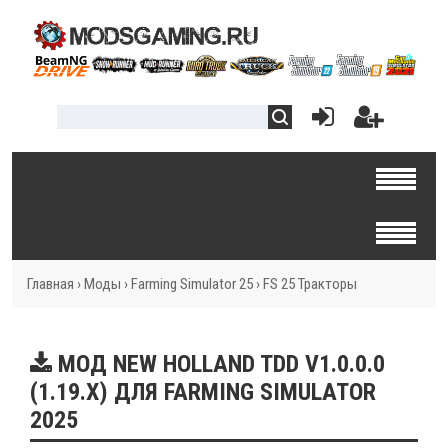
Главная
›
Моды
›
Farming Simulator 25
›
FS 25 Тракторы
МОД NEW HOLLAND TDD V1.0.0.0
(1.19.X) ДЛЯ FARMING SIMULATOR
2025