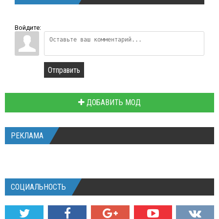
Войдите:
Отправить
ДОБАВИТЬ МОД
РЕКЛАМА
СОЦИАЛЬНОСТЬ