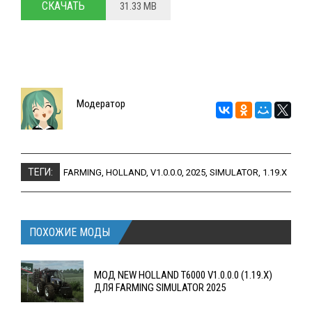
СКАЧАТЬ
31.33 MB
Модератор
ТЕГИ:
FARMING
,
HOLLAND
,
V1.0.0.0
,
2025
,
SIMULATOR
,
1.19.X
ПОХОЖИЕ МОДЫ
МОД NEW HOLLAND T6000 V1.0.0.0 (1.19.X)
ДЛЯ FARMING SIMULATOR 2025