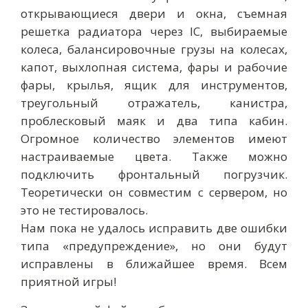
открывающиеся двери и окна, съемная
решетка радиатора через IC, выбираемые
колеса, балансировочные грузы на колесах,
капот, выхлопная система, фары и рабочие
фары, крылья, ящик для инструментов,
треугольный отражатель, канистра,
проблесковый маяк и два типа кабин.
Огромное количество элементов имеют
настраиваемые цвета. Также можно
подключить фронтальный погрузчик.
Теоретически он совместим с сервером, но
это не тестировалось.
Нам пока не удалось исправить две ошибки
типа «предупреждение», но они будут
исправлены в ближайшее время. Всем
приятной игры!