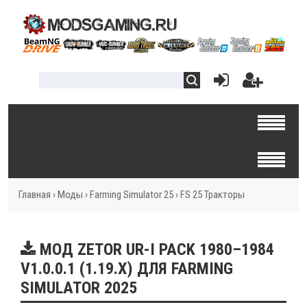
Главная
›
Моды
›
Farming Simulator 25
›
FS 25 Тракторы
МОД ZETOR UR-I PACK 1980–1984
V1.0.0.1 (1.19.X) ДЛЯ FARMING
SIMULATOR 2025