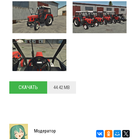
СКАЧАТЬ
44.42 MB
Модератор