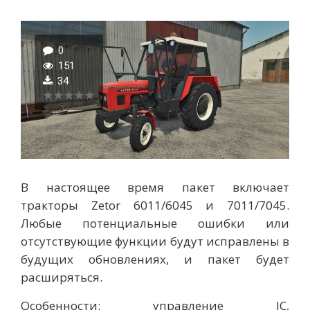
0
151
34
В настоящее время пакет включает
тракторы Zetor 6011/6045 и 7011/7045.
Любые потенциальные ошибки или
отсутствующие функции будут исправлены в
будущих обновлениях, и пакет будет
расширяться.
Особенности: управление IC,