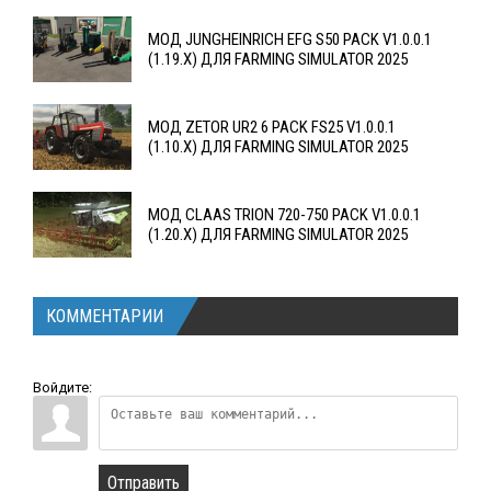
МОД JUNGHEINRICH EFG S50 PACK V1.0.0.1
(1.19.X) ДЛЯ FARMING SIMULATOR 2025
МОД ZETOR UR2 6 PACK FS25 V1.0.0.1
(1.10.X) ДЛЯ FARMING SIMULATOR 2025
МОД CLAAS TRION 720-750 PACK V1.0.0.1
(1.20.X) ДЛЯ FARMING SIMULATOR 2025
КОММЕНТАРИИ
Войдите:
Отправить