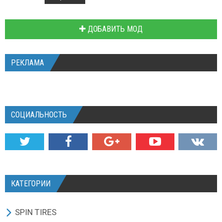
ДОБАВИТЬ МОД
РЕКЛАМА
СОЦИАЛЬНОСТЬ
КАТЕГОРИИ
SPIN TIRES