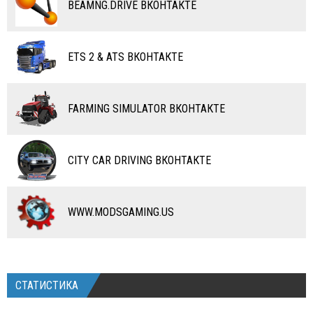
ВОДНЫЙ ТРАНСПОРТ
BEAMNG.DRIVE ВКОНТАКТЕ
ВЕРТОЛЕТЫ
ETS 2 & ATS ВКОНТАКТЕ
САМОЛЕТЫ
RC ТРАНСПОРТ
FARMING SIMULATOR ВКОНТАКТЕ
КАРТЫ
ЧИТЫ
CITY CAR DRIVING ВКОНТАКТЕ
ПРОГРАММЫ
РАЗНОЕ
WWW.MODSGAMING.US
СТАТИСТИКА