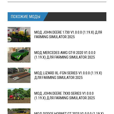
ПОХОЖИЕ МОДЫ
МОД JOHN DEERE 1730 V1.0.0.0 (1.19.X) ДЛЯ
FARMING SIMULATOR 2025
МОД MERCEDES AMG GT-R 2020 V1.0.0.0
(1.19.X) ДЛЯ FARMING SIMULATOR 2025
МОД LIZARD XL-FGN SERIES V1.0.0.0 (1.19.X)
ДЛЯ FARMING SIMULATOR 2025
МОД JOHN DEERE 7XX0 SERIES V1.0.0.0
(1.19.X) ДЛЯ FARMING SIMULATOR 2025
МОД DODGE HORNET GT 2023 V1.0.0.0 (1.19.X)