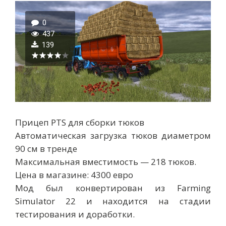
0
437
139
Прицеп PTS для сборки тюков
Автоматическая загрузка тюков диаметром
90 см в тренде
Максимальная вместимость — 218 тюков.
Цена в магазине: 4300 евро
Мод был конвертирован из Farming
Simulator 22 и находится на стадии
тестирования и доработки.