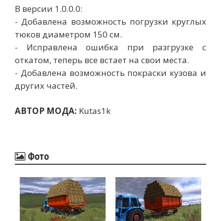
В версии 1.0.0.0:
- Добавлена ​​возможность погрузки круглых
тюков диаметром 150 см.
- Исправлена ​​ошибка при разгрузке с
откатом, теперь все встает на свои места.
- Добавлена ​​возможность покраски кузова и
других частей.
АВТОР МОДА:
Kutas1k
Фото