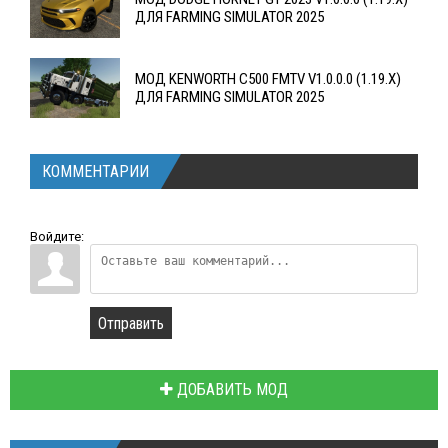
ДЛЯ FARMING SIMULATOR 2025
МОД KENWORTH C500 FMTV V1.0.0.0 (1.19.X)
ДЛЯ FARMING SIMULATOR 2025
КОММЕНТАРИИ
Войдите:
Отправить
ДОБАВИТЬ МОД