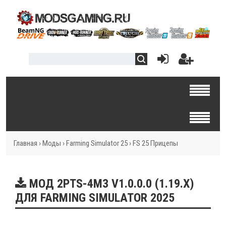
Главная
›
Моды
›
Farming Simulator 25
›
FS 25 Прицепы
МОД 2PTS-4M3 V1.0.0.0 (1.19.X)
ДЛЯ FARMING SIMULATOR 2025