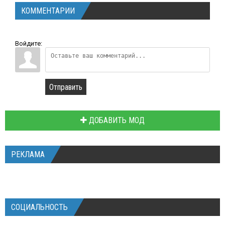
КОММЕНТАРИИ
Войдите:
Отправить
ДОБАВИТЬ МОД
РЕКЛАМА
СОЦИАЛЬНОСТЬ