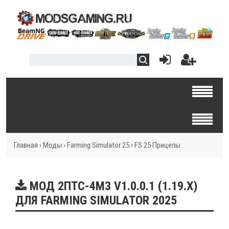
Главная
›
Моды
›
Farming Simulator 25
›
FS 25 Прицепы
МОД 2ПТС-4М3 V1.0.0.1 (1.19.X)
ДЛЯ FARMING SIMULATOR 2025