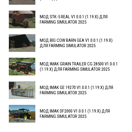
МОД STK-5 REAL V1.0.0.1 (1.19.X) ДЛЯ
FARMING SIMULATOR 2025
МОД BIG COW BARN GEA V1.0.0.1 (1.19.X)
ДЛЯ FARMING SIMULATOR 2025
МОД IMAK GRAIN TRAILER CG 28500 V1.0.0.1
(1.19.X) ДЛЯ FARMING SIMULATOR 2025
МОД IMAK GE 19270 V1.0.0.1 (1.19.X) ДЛЯ
FARMING SIMULATOR 2025
МОД IMAK DF2000 V1.0.0.1 (1.19.X) ДЛЯ
FARMING SIMULATOR 2025