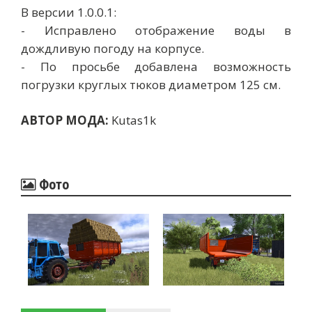
В версии 1.0.0.1:
- Исправлено отображение воды в
дождливую погоду на корпусе.
- По просьбе добавлена ​​возможность
погрузки круглых тюков диаметром 125 см.
АВТОР МОДА:
Kutas1k
Фото