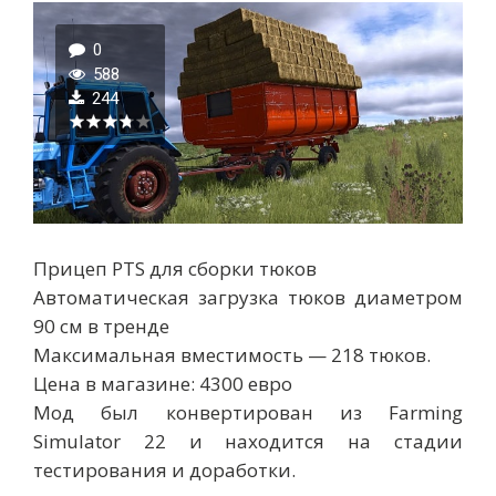
0
588
244
Прицеп PTS для сборки тюков
Автоматическая загрузка тюков диаметром
90 см в тренде
Максимальная вместимость — 218 тюков.
Цена в магазине: 4300 евро
Мод был конвертирован из Farming
Simulator 22 и находится на стадии
тестирования и доработки.