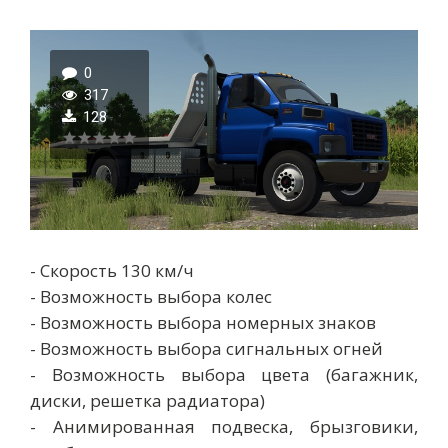
0
317
128
- Скорость 130 км/ч
- Возможность выбора колес
- Возможность выбора номерных знаков
- Возможность выбора сигнальных огней
- Возможность выбора цвета (багажник,
диски, решетка радиатора)
- Анимированная подвеска, брызговики,