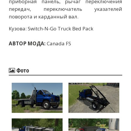
приборная панель, рычаг переключения
передач, переключатель указателей
поворота и карданный вал.
Кузова: Switch-N-Go Truck Bed Pack
АВТОР МОДА:
Canada FS
Фото