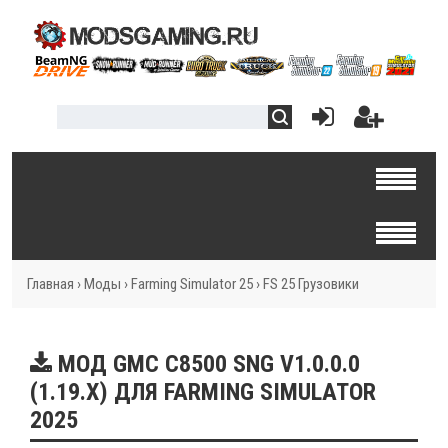
Главная
›
Моды
›
Farming Simulator 25
›
FS 25 Грузовики
МОД GMC C8500 SNG V1.0.0.0
(1.19.X) ДЛЯ FARMING SIMULATOR
2025