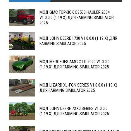
МОД GMC TOPKICK C8500 HAULER 2004
V1.0.0.0 (1.19.X) ДЛЯ FARMING SIMULATOR
2025
МОД JOHN DEERE 1730 V1.0.0.0 (1.19.X) ДЛЯ
FARMING SIMULATOR 2025
МОД MERCEDES AMG GT-R 2020 V1.0.0.0
(1.19.X) ДЛЯ FARMING SIMULATOR 2025
МОД LIZARD XL-FGN SERIES V1.0.0.0 (1.19.X)
ДЛЯ FARMING SIMULATOR 2025
МОД JOHN DEERE 7XX0 SERIES V1.0.0.0
(1.19.X) ДЛЯ FARMING SIMULATOR 2025