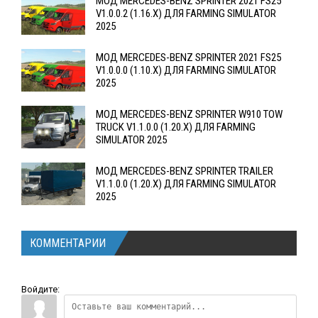
МОД MERCEDES-BENZ SPRINTER 2021 FS25
V1.0.0.2 (1.16.X) ДЛЯ FARMING SIMULATOR
2025
МОД MERCEDES-BENZ SPRINTER 2021 FS25
V1.0.0.0 (1.10.X) ДЛЯ FARMING SIMULATOR
2025
МОД MERCEDES-BENZ SPRINTER W910 TOW
TRUCK V1.1.0.0 (1.20.X) ДЛЯ FARMING
SIMULATOR 2025
МОД MERCEDES-BENZ SPRINTER TRAILER
V1.1.0.0 (1.20.X) ДЛЯ FARMING SIMULATOR
2025
КОММЕНТАРИИ
Войдите: