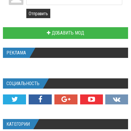
Отправить
ДОБАВИТЬ МОД
РЕКЛАМА
СОЦИАЛЬНОСТЬ
КАТЕГОРИИ