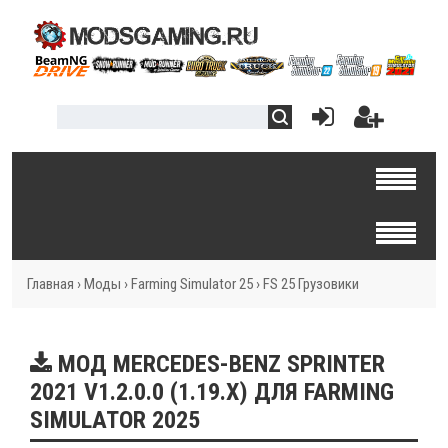
Главная
›
Моды
›
Farming Simulator 25
›
FS 25 Грузовики
МОД MERCEDES-BENZ SPRINTER
2021 V1.2.0.0 (1.19.X) ДЛЯ FARMING
SIMULATOR 2025