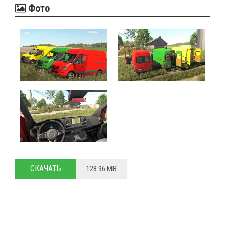
Фото
СКАЧАТЬ
128.96 MB