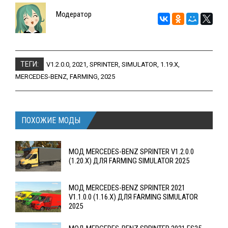
Модератор
ТЕГИ:
V1.2.0.0
,
2021
,
SPRINTER
,
SIMULATOR
,
1.19.X
,
MERCEDES-BENZ
,
FARMING
,
2025
ПОХОЖИЕ МОДЫ
МОД MERCEDES-BENZ SPRINTER V1.2.0.0
(1.20.X) ДЛЯ FARMING SIMULATOR 2025
МОД MERCEDES-BENZ SPRINTER 2021
V1.1.0.0 (1.16.X) ДЛЯ FARMING SIMULATOR
2025