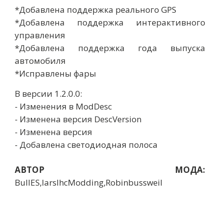
*Добавлена поддержка реального GPS
*Добавлена поддержка интерактивного
управления
*Добавлена поддержка года выпуска
автомобиля
*Исправлены фары
В версии 1.2.0.0:
- Изменения в ModDesc
- Изменена версия DescVersion
- Изменена версия
- Добавлена ​​светодиодная полоса
АВТОР МОДА:
BullES,larsIhcModding,Robinbussweil