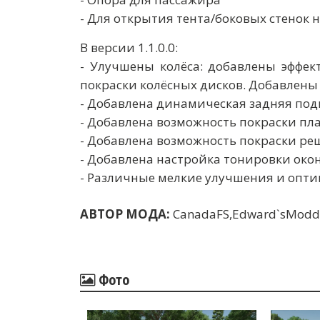
- Для открытия тента/боковых стенок
В версии 1.1.0.0:
- Улучшены колёса: добавлены эффек
покраски колёсных дисков. Добавлены 
- Добавлена ​​динамическая задняя под
- Добавлена ​​возможность покраски пл
- Добавлена ​​возможность покраски р
- Добавлена ​​настройка тонировки окон
- Различные мелкие улучшения и опт
АВТОР МОДА:
CanadaFS,Edward`sModd
Фото