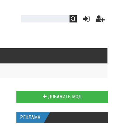
ДОБАВИТЬ МОД
РЕКЛАМА