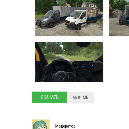
СКАЧАТЬ
66.81 MB
Модератор