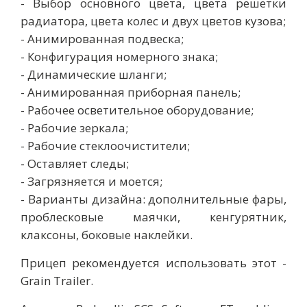
- Выбор основного цвета, цвета решетки
радиатора, цвета колес и двух цветов кузова;
- Анимированная подвеска;
- Конфигурация номерного знака;
- Динамические шланги;
- Анимированная приборная панель;
- Рабочее осветительное оборудование;
- Рабочие зеркала;
- Рабочие стеклоочистители;
- Оставляет следы;
- Загрязняется и моется;
- Варианты дизайна: дополнительные фары,
проблесковые маячки, кенгурятник,
клаксоны, боковые наклейки.
Прицеп рекомендуется использовать этот -
Grain Trailer.