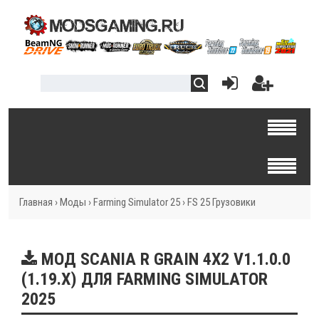
Главная
›
Моды
›
Farming Simulator 25
›
FS 25 Грузовики
МОД SCANIA R GRAIN 4X2 V1.1.0.0
(1.19.X) ДЛЯ FARMING SIMULATOR
2025