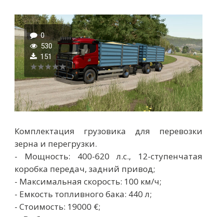
0
530
151
Комплектация грузовика для перевозки
зерна и перегрузки.
- Мощность: 400-620 л.с., 12-ступенчатая
коробка передач, задний привод;
- Максимальная скорость: 100 км/ч;
- Емкость топливного бака: 440 л;
- Стоимость: 19000 €;