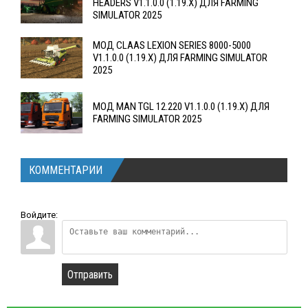
HEADERS V1.1.0.0 (1.19.X) ДЛЯ FARMING
SIMULATOR 2025
МОД CLAAS LEXION SERIES 8000-5000
V1.1.0.0 (1.19.X) ДЛЯ FARMING SIMULATOR
2025
МОД MAN TGL 12.220 V1.1.0.0 (1.19.X) ДЛЯ
FARMING SIMULATOR 2025
КОММЕНТАРИИ
Войдите:
Отправить