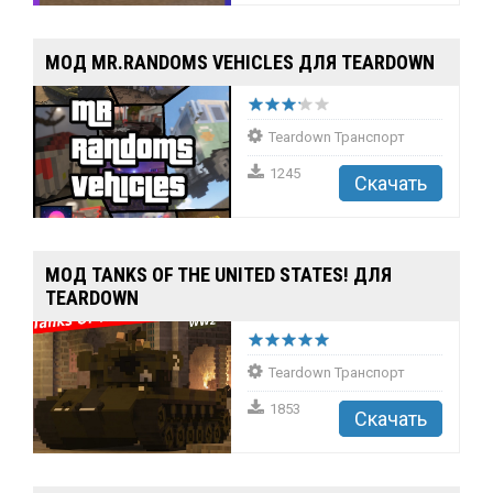
МОД MR.RANDOMS VEHICLES ДЛЯ TEARDOWN
Teardown Транспорт
1245
Скачать
МОД TANKS OF THE UNITED STATES! ДЛЯ
TEARDOWN
Teardown Транспорт
1853
Скачать