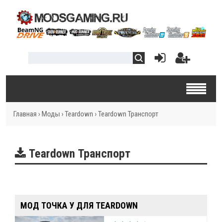
Главная
›
Моды
›
Teardown
›
Teardown Транспорт
Teardown Транспорт
МОД ТОЧКА У ДЛЯ TEARDOWN