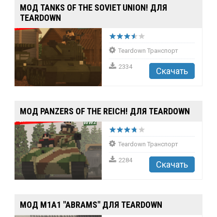
МОД TANKS OF THE SOVIET UNION! ДЛЯ
TEARDOWN
Teardown Транспорт
2334
Скачать
МОД PANZERS OF THE REICH! ДЛЯ TEARDOWN
Teardown Транспорт
2284
Скачать
МОД M1A1 "ABRAMS" ДЛЯ TEARDOWN