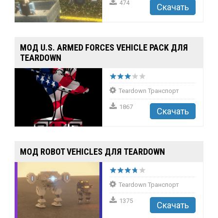
474
Скачать
МОД U.S. ARMED FORCES VEHICLE PACK ДЛЯ
TEARDOWN
Teardown Транспорт
1867
Скачать
МОД ROBOT VEHICLES ДЛЯ TEARDOWN
Teardown Транспорт
1375
Скачать