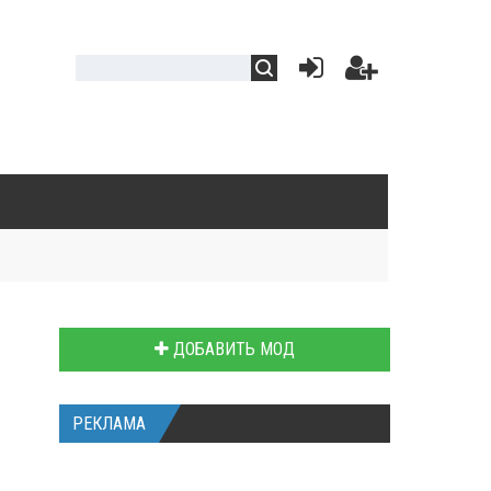
ДОБАВИТЬ МОД
РЕКЛАМА