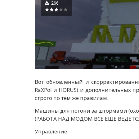
266
Вот обновленный и скорректированн
RaXPol и HORUS) и дополнительных п
строго по тем же правилам.
Машины для погони за штормами (охоты
(РАБОТА НАД МОДОМ ВСЕ ЕЩЕ ВЕДЕТС
Управление: