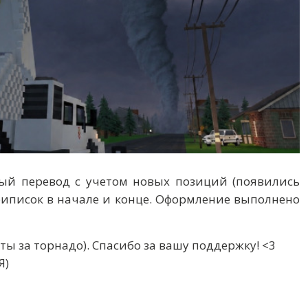
ый перевод с учетом новых позиций (появились
риписок в начале и конце. Оформление выполнено
 за торнадо). Спасибо за вашу поддержку! <3
Я)