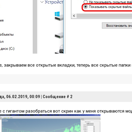
се, закрываем все открытые вкладки, теперь все скрытые папки
да, 06.02.2019, 00:09 | Сообщение #
2
е с гигантом разобраться вот скрин как у меня открываются м