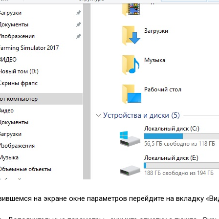
явившемся на экране окне параметров перейдите на вкладку «Ви