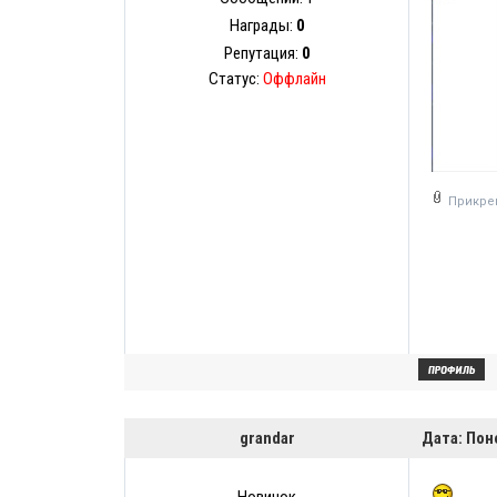
Награды:
0
Репутация:
0
Статус:
Оффлайн
Прикре
grandar
Дата: Пон