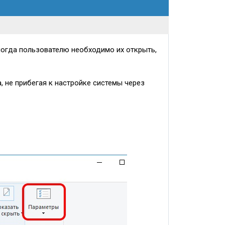
ногда пользователю необходимо их открыть,
 не прибегая к настройке системы через