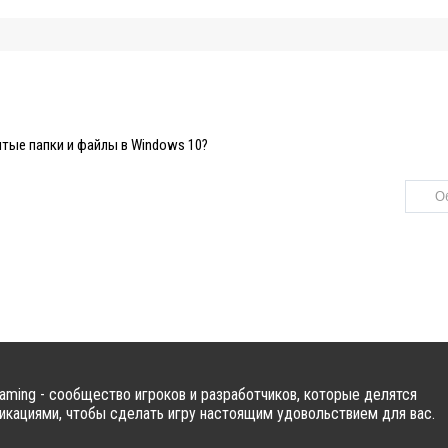
тые папки и файлы в Windows 10?
ming - сообщество игроков и разработчиков, которые делятся
кациями, чтобы сделать игру настоящим удовольствием для вас.