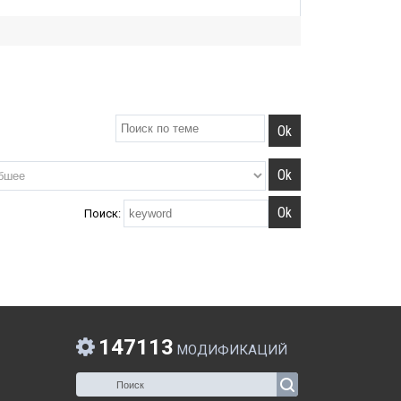
Поиск:
147113
МОДИФИКАЦИЙ