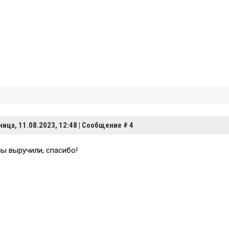
ница, 11.08.2023, 12:48 | Сообщение #
4
вы выручили, спасибо!