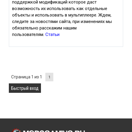
поддержкой модификаций которое даст
возможность их использовать как отдельные
объекты и использовать в мультиплеере. Ждем,
следите за новостями сайта, при изменениях мы
обязательно расскажим нашим
пользователям.
Статьи
Страница
1
из
1
1