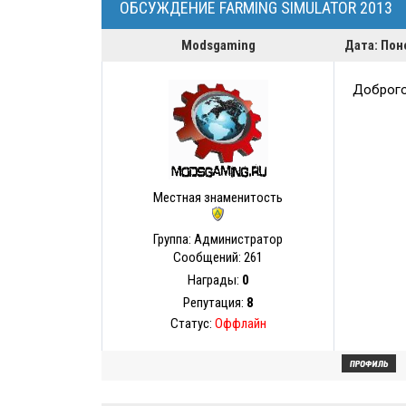
ОБСУЖДЕНИЕ FARMING SIMULATOR 2013
Modsgaming
Дата: Пон
Доброго
Местная знаменитость
Группа: Администратор
Сообщений:
261
Награды:
0
Репутация:
8
Статус:
Оффлайн