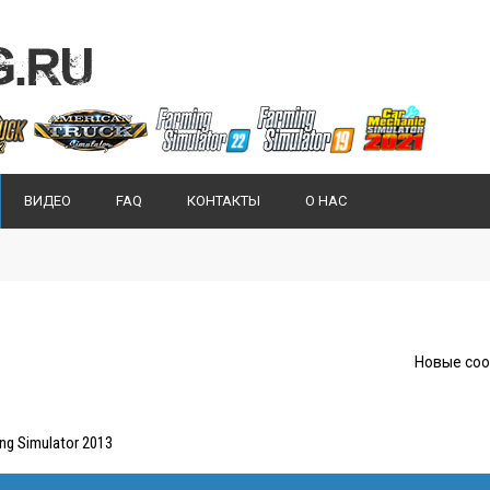
ВИДЕО
FAQ
КОНТАКТЫ
О НАС
Новые со
g Simulator 2013