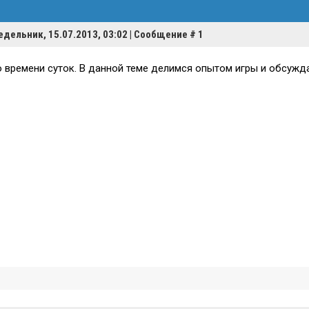
едельник, 15.07.2013, 03:02 | Сообщение #
1
 времени суток. В данной теме делимся опытом игры и обсужд