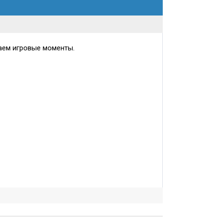
аем игровые моменты.