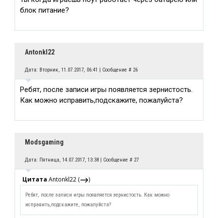
блок питание?
Antonkl22
Дата: Вторник, 11.07.2017, 06:41 | Сообщение #
26
Ребят, после записи игры появляется зернистость.
Как можно исправить,подскажите, пожалуйста?
Modsgaming
Дата: Пятница, 14.07.2017, 13:38 | Сообщение #
27
Цитата
Antonkl22
(
)
Ребят, после записи игры появляется зернистость. Как можно
исправить,подскажите, пожалуйста?