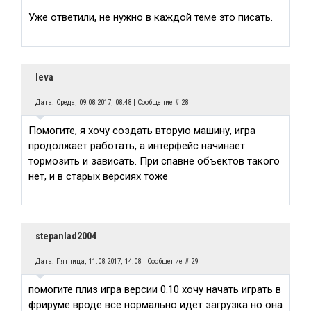
Уже ответили, не нужно в каждой теме это писать.
leva
Дата: Среда, 09.08.2017, 08:48 | Сообщение #
28
Помогите, я хочу создать вторую машину, игра
продолжает работать, а интерфейс начинает
тормозить и зависать. При спавне объектов такого
нет, и в старых версиях тоже
stepanlad2004
Дата: Пятница, 11.08.2017, 14:08 | Сообщение #
29
помогите плиз игра версии 0.10 хочу начать играть в
фрируме вроде все нормально идет загрузка но она