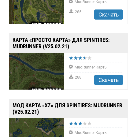
MudRunner Карты
285
Скачать
КАРТА «ПРОСТО КАРТА» ДЛЯ SPINTIRES:
MUDRUNNER (V25.02.21)
MudRunner Карты
288
Скачать
МОД КАРТА «XZ» ДЛЯ SPINTIRES: MUDRUNNER
(V25.02.21)
MudRunner Карты