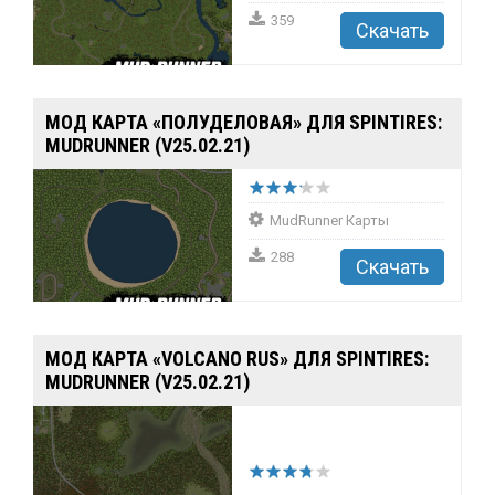
359
Скачать
МОД КАРТА «ПОЛУДЕЛОВАЯ» ДЛЯ SPINTIRES:
MUDRUNNER (V25.02.21)
MudRunner Карты
288
Скачать
МОД КАРТА «VOLCANO RUS» ДЛЯ SPINTIRES:
MUDRUNNER (V25.02.21)