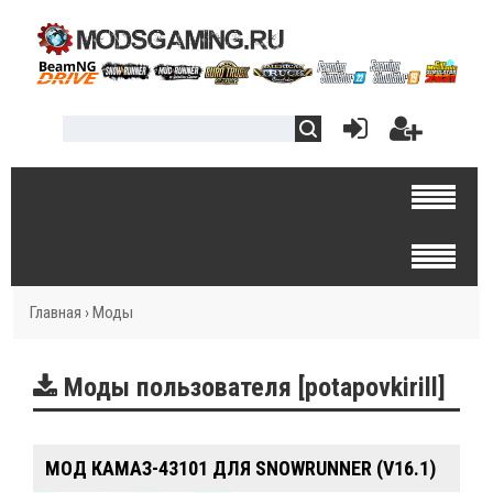
Главная
›
Моды
Моды пользователя [potapovkirill]
МОД КАМАЗ-43101 ДЛЯ SNOWRUNNER (V16.1)