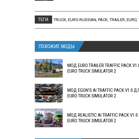
ТЕГИ:
TRUCK
,
EURO-RUSSIAN
,
PACK
,
TRAILER
,
EURO
,
ПОХОЖИЕ МОДЫ
МОД EURO TRAILER TRAFFIC PACK V1.
EURO TRUCK SIMULATOR 2
МОД EGON'S AI TRAFFIC PACK V1.0 Д
EURO TRUCK SIMULATOR 2
МОД REALISTIC AI TRAFFIC PACK V1.0
EURO TRUCK SIMULATOR 2