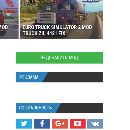
MOD
EURO TRUCK SIMULATOR 2 MOD
TRUCK ZIL 4421 FIX
ДОБАВИТЬ МОД
РЕКЛАМА
СОЦИАЛЬНОСТЬ