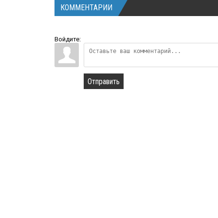
КОММЕНТАРИИ
Войдите:
Отправить