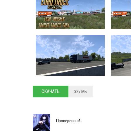
СКАЧАТЬ
327 МБ
Проверенный