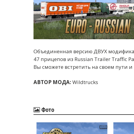
Объединенная версию ДВУХ модифик
47 прицепов из Russian Trailer Traffic Pa
Вы сможете встретить на своем пути и 
АВТОР МОДА:
Wildtrucks
Фото