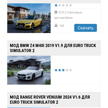
ETS 2 Легковые
автомобили
142
Скачать
МОД BMW Z4 M40I 2019 V1.9 ДЛЯ EURO TRUCK
SIMULATOR 2
МОД RANGE ROVER VENUUM 2024 V1.6 ДЛЯ
EURO TRUCK SIMULATOR 2