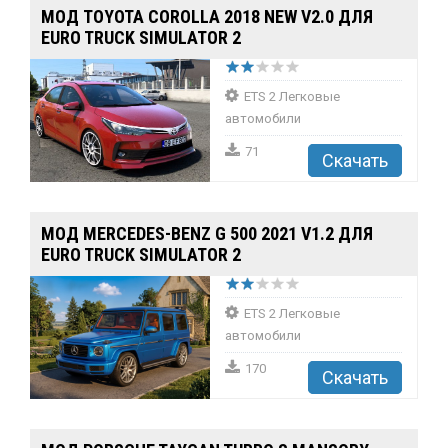
МОД TOYOTA COROLLA 2018 NEW V2.0 ДЛЯ
EURO TRUCK SIMULATOR 2
ETS 2 Легковые
автомобили
71
Скачать
МОД MERCEDES-BENZ G 500 2021 V1.2 ДЛЯ
EURO TRUCK SIMULATOR 2
ETS 2 Легковые
автомобили
170
Скачать