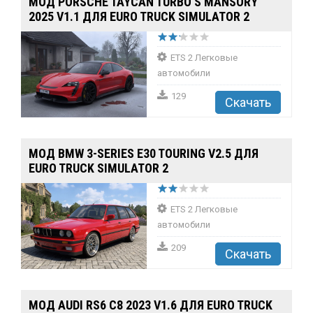
МОД PORSCHE TAYCAN TURBO S MANSORY
2025 V1.1 ДЛЯ EURO TRUCK SIMULATOR 2
ETS 2 Легковые
автомобили
129
Скачать
МОД BMW 3-SERIES E30 TOURING V2.5 ДЛЯ
EURO TRUCK SIMULATOR 2
ETS 2 Легковые
автомобили
209
Скачать
МОД AUDI RS6 C8 2023 V1.6 ДЛЯ EURO TRUCK