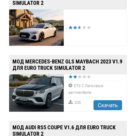
SIMULATOR 2
МОД MERCEDES-BENZ GLS MAYBACH 2023 V1.9
ДЛЯ EURO TRUCK SIMULATOR 2
ETS 2 Легковые
автомобили
205
Скачать
МОД AUDI RS5 COUPE V1.6 ДЛЯ EURO TRUCK
SIMULATOR 2