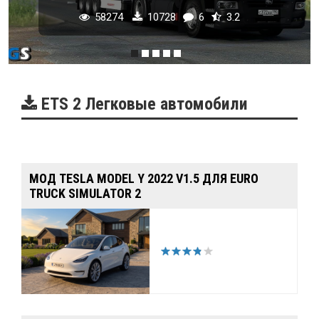
58274
10728
6
3.2
ETS 2 Легковые автомобили
МОД TESLA MODEL Y 2022 V1.5 ДЛЯ EURO
TRUCK SIMULATOR 2