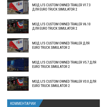
МОД IJ'S CUSTOM OWNED TRAILER V17.3
ДЛЯ EURO TRUCK SIMULATOR 2
МОД IJ'S CUSTOM OWNED TRAILER V6.10
ДЛЯ EURO TRUCK SIMULATOR 2
МОД IJ'S CUSTOM OWNED TRAILER ДЛЯ
EURO TRUCK SIMULATOR 2
МОД IJ'S CUSTOM OWNED TRAILER V5.7 ДЛЯ
EURO TRUCK SIMULATOR 2
МОД IJ'S CUSTOM OWNED TRAILER V3.0 ДЛЯ
EURO TRUCK SIMULATOR 2
КОММЕНТАРИИ