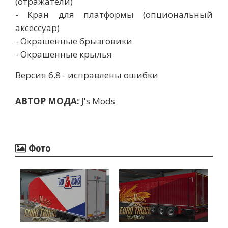
(отражатели)
- Кран для платформы (опциональный
аксессуар)
- Окрашенные брызговики
- Окрашенные крылья
Версия 6.8 - исправлены ошибки
АВТОР МОДА:
J's Mods
Фото