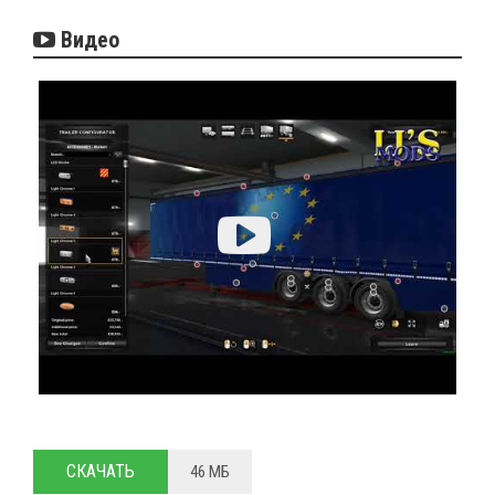
Видео
СКАЧАТЬ
46 МБ