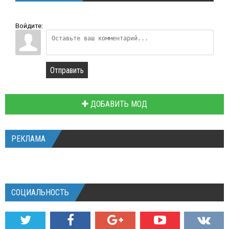
Войдите:
Отправить
ДОБАВИТЬ МОД
РЕКЛАМА
СОЦИАЛЬНОСТЬ