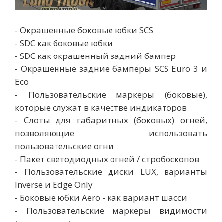
- Окрашенные боковые юбки SCS
- SDC как боковые юбки
- SDC как окрашенный задний бампер
- Окрашенные задние бамперы SCS Euro 3 и
Eco
- Пользовательские маркеры (боковые),
которые служат в качестве индикаторов
- Слоты для габаритных (боковых) огней,
позволяющие использовать
пользовательские огни
- Пакет светодиодных огней / стробоскопов
- Пользовательские диски LUX, варианты
Inverse и Edge Only
- Боковые юбки Aero - как вариант шасси
- Пользовательские маркеры видимости