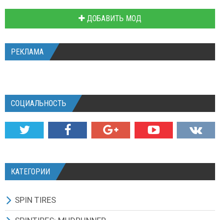
ДОБАВИТЬ МОД
РЕКЛАМА
СОЦИАЛЬНОСТЬ
КАТЕГОРИИ
SPIN TIRES