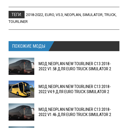
ТЕГИ:
2018-2022
,
EURO
,
V5.3
,
NEOPLAN
,
SIMULATOR
,
TRUCK
,
TOURLINER
ПОХОЖИЕ МОДЫ
МОД NEOPLAN NEW TOURLINER C13 2018-
2022 V1.58 ДЛЯ EURO TRUCK SIMULATOR 2
МОД NEOPLAN NEW TOURLINER C13 2018-
2022 V4.9 ДЛЯ EURO TRUCK SIMULATOR 2
МОД NEOPLAN NEW TOURLINER C13 2018-
2022 V1.46 ДЛЯ EURO TRUCK SIMULATOR 2