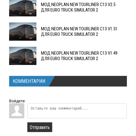
МОД NEOPLAN NEW TOURLINER C13 V2.5
ДЛЯ EURO TRUCK SIMULATOR 2
МОД NEOPLAN NEW TOURLINER C13 V1.51
ДЛЯ EURO TRUCK SIMULATOR 2
МОД NEOPLAN NEW TOURLINER C13 V1.49
ДЛЯ EURO TRUCK SIMULATOR 2
КОММЕНТАРИИ
Войдите:
Отправить